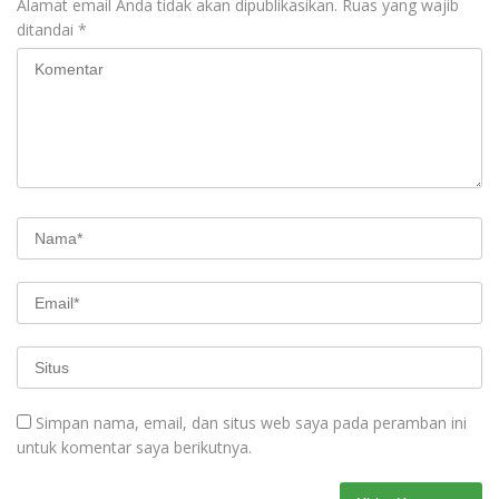
Alamat email Anda tidak akan dipublikasikan.
Ruas yang wajib
ditandai
*
Simpan nama, email, dan situs web saya pada peramban ini
untuk komentar saya berikutnya.