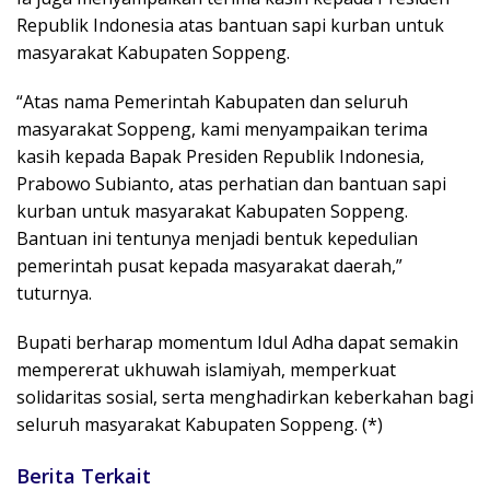
Republik Indonesia atas bantuan sapi kurban untuk
masyarakat Kabupaten Soppeng.
“Atas nama Pemerintah Kabupaten dan seluruh
masyarakat Soppeng, kami menyampaikan terima
kasih kepada Bapak Presiden Republik Indonesia,
Prabowo Subianto, atas perhatian dan bantuan sapi
kurban untuk masyarakat Kabupaten Soppeng.
Bantuan ini tentunya menjadi bentuk kepedulian
pemerintah pusat kepada masyarakat daerah,”
tuturnya.
Bupati berharap momentum Idul Adha dapat semakin
mempererat ukhuwah islamiyah, memperkuat
solidaritas sosial, serta menghadirkan keberkahan bagi
seluruh masyarakat Kabupaten Soppeng. (*)
Berita Terkait