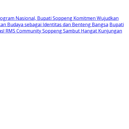
ogram Nasional, Bupati Soppeng Komitmen Wujudkan
an Budaya sebagai Identitas dan Benteng Bangsa
Bupati
tas! RMS Community Soppeng Sambut Hangat Kunjungan