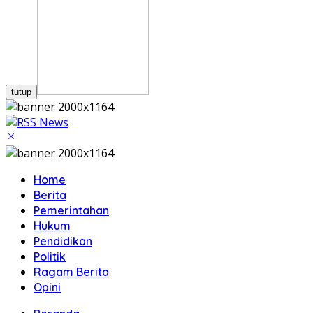
tutup
Home
Berita
Pemerintahan
Hukum
Pendidikan
Politik
Ragam Berita
Opini