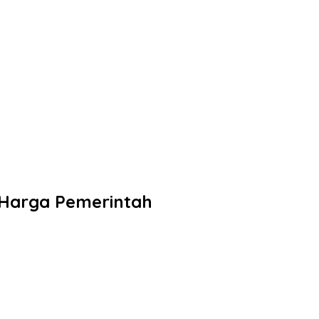
 Harga Pemerintah