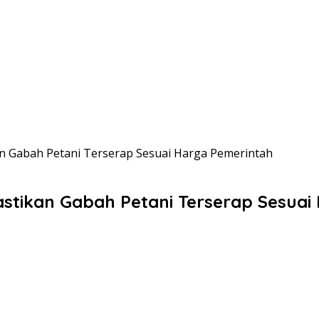
n Gabah Petani Terserap Sesuai Harga Pemerintah
stikan Gabah Petani Terserap Sesuai