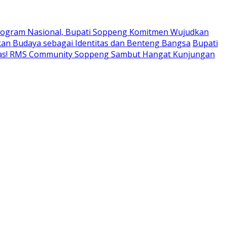
ogram Nasional, Bupati Soppeng Komitmen Wujudkan
an Budaya sebagai Identitas dan Benteng Bangsa
Bupati
tas! RMS Community Soppeng Sambut Hangat Kunjungan