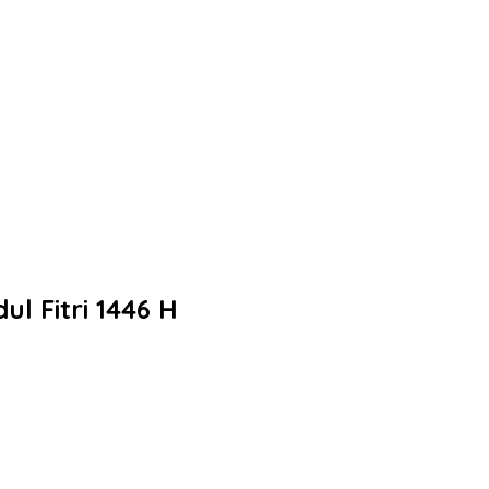
l Fitri 1446 H