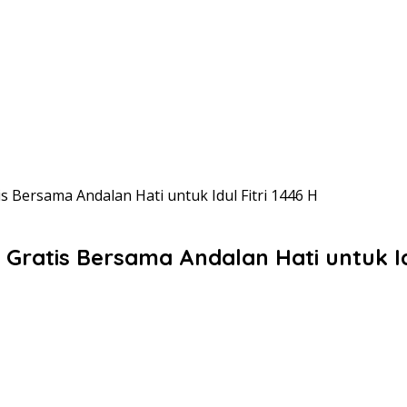
 Bersama Andalan Hati untuk Idul Fitri 1446 H
ratis Bersama Andalan Hati untuk Idu