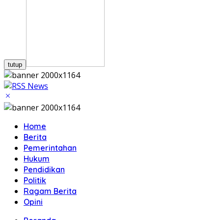
tutup
Home
Berita
Pemerintahan
Hukum
Pendidikan
Politik
Ragam Berita
Opini