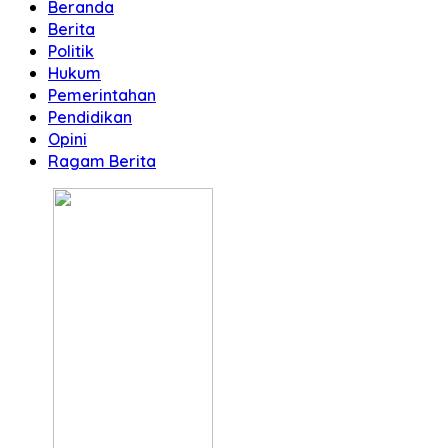
Beranda
Berita
Politik
Hukum
Pemerintahan
Pendidikan
Opini
Ragam Berita