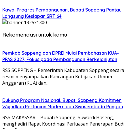
Kawal Progres Pembangunan, Bupati Soppeng Pantau
Langsung Kesiapan SRT 64
Rekomendasi untuk kamu
Pemkab Soppeng dan DPRD Mulai Pembahasan KUA-
PPAS 2027, Fokus pada Pembangunan Berkelanjutan
RSS SOPPENG – Pemerintah Kabupaten Soppeng secara
resmi menyampaikan Rancangan Kebijakan Umum
Anggaran (KUA) dan…
Dukung Program Nasional, Bupati Soppeng Komitmen
Wujudkan Pertanian Modern dan Swasembada Pangan
RSS MAKASSAR – Bupati Soppeng, Suwardi Haseng,
menghadiri Rapat Koordinasi Perluasan Penerapan Budi