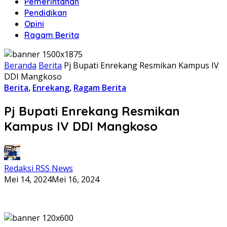
Pemerintahan
Pendidikan
Opini
Ragam Berita
Beranda
Berita
Pj Bupati Enrekang Resmikan Kampus IV
DDI Mangkoso
Berita
,
Enrekang
,
Ragam Berita
Pj Bupati Enrekang Resmikan
Kampus IV DDI Mangkoso
Redaksi RSS News
Mei 14, 2024
Mei 16, 2024