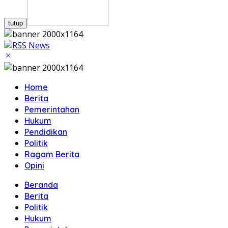
tutup
Home
Berita
Pemerintahan
Hukum
Pendidikan
Politik
Ragam Berita
Opini
Beranda
Berita
Politik
Hukum