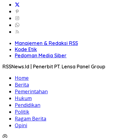
Manajemen & Redaksi RSS
Kode Etik
Pedoman Media Siber
RSSNews.Id | Penerbit PT. Lensa Panel Group
Home
Berita
Pemerintahan
Hukum
Pendidikan
Politik
Ragam Berita
Opini