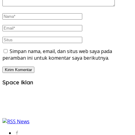
Simpan nama, email, dan situs web saya pada
peramban ini untuk komentar saya berikutnya.
Space Iklan