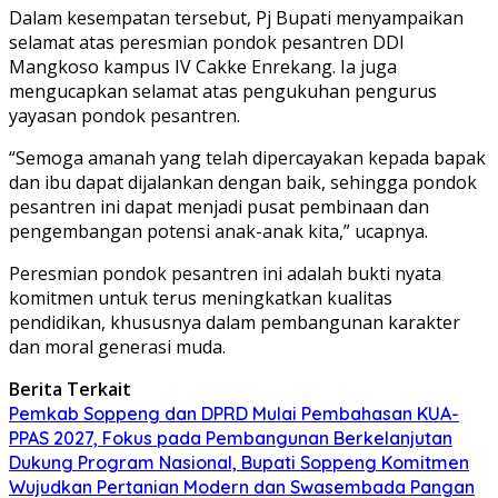
Dalam kesempatan tersebut, Pj Bupati menyampaikan
selamat atas peresmian pondok pesantren DDI
Mangkoso kampus IV Cakke Enrekang. Ia juga
mengucapkan selamat atas pengukuhan pengurus
yayasan pondok pesantren.
“Semoga amanah yang telah dipercayakan kepada bapak
dan ibu dapat dijalankan dengan baik, sehingga pondok
pesantren ini dapat menjadi pusat pembinaan dan
pengembangan potensi anak-anak kita,” ucapnya.
Peresmian pondok pesantren ini adalah bukti nyata
komitmen untuk terus meningkatkan kualitas
pendidikan, khususnya dalam pembangunan karakter
dan moral generasi muda.
Berita Terkait
Pemkab Soppeng dan DPRD Mulai Pembahasan KUA-
PPAS 2027, Fokus pada Pembangunan Berkelanjutan
Dukung Program Nasional, Bupati Soppeng Komitmen
Wujudkan Pertanian Modern dan Swasembada Pangan