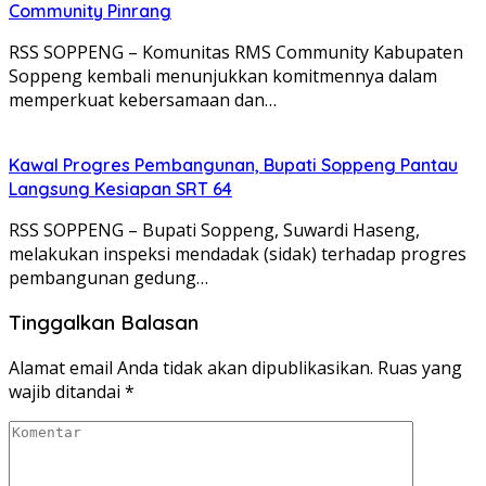
Community Pinrang
RSS SOPPENG – Komunitas RMS Community Kabupaten
Soppeng kembali menunjukkan komitmennya dalam
memperkuat kebersamaan dan…
Kawal Progres Pembangunan, Bupati Soppeng Pantau
Langsung Kesiapan SRT 64
RSS SOPPENG – Bupati Soppeng, Suwardi Haseng,
melakukan inspeksi mendadak (sidak) terhadap progres
pembangunan gedung…
Tinggalkan Balasan
Alamat email Anda tidak akan dipublikasikan.
Ruas yang
wajib ditandai
*