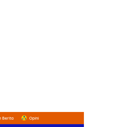
 Berita
Opini