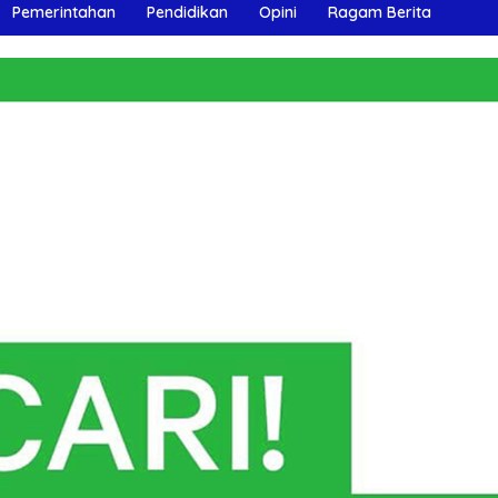
Pemerintahan
Pendidikan
Opini
Ragam Berita