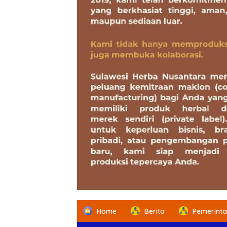
Home
Berita
Pemerint