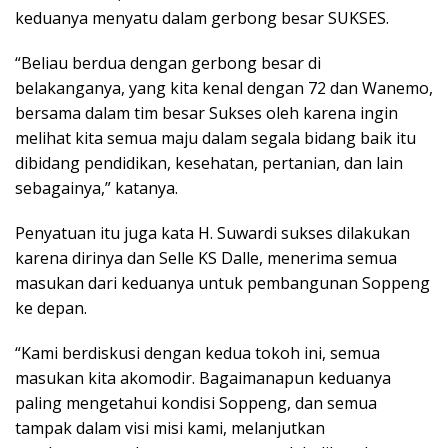
keduanya menyatu dalam gerbong besar SUKSES.
“Beliau berdua dengan gerbong besar di
belakanganya, yang kita kenal dengan 72 dan Wanemo,
bersama dalam tim besar Sukses oleh karena ingin
melihat kita semua maju dalam segala bidang baik itu
dibidang pendidikan, kesehatan, pertanian, dan lain
sebagainya,” katanya.
Penyatuan itu juga kata H. Suwardi sukses dilakukan
karena dirinya dan Selle KS Dalle, menerima semua
masukan dari keduanya untuk pembangunan Soppeng
ke depan.
“Kami berdiskusi dengan kedua tokoh ini, semua
masukan kita akomodir. Bagaimanapun keduanya
paling mengetahui kondisi Soppeng, dan semua
tampak dalam visi misi kami, melanjutkan