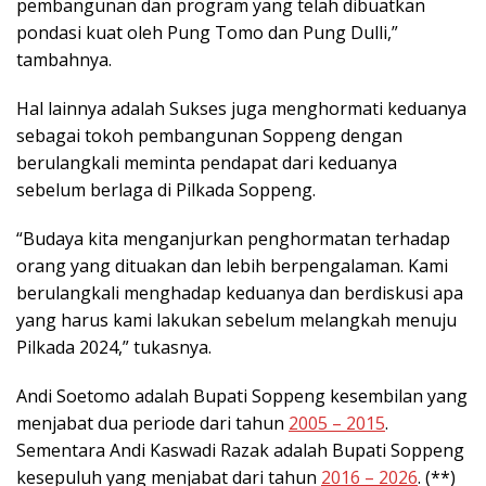
pembangunan dan program yang telah dibuatkan
pondasi kuat oleh Pung Tomo dan Pung Dulli,”
tambahnya.
Hal lainnya adalah Sukses juga menghormati keduanya
sebagai tokoh pembangunan Soppeng dengan
berulangkali meminta pendapat dari keduanya
sebelum berlaga di Pilkada Soppeng.
“Budaya kita menganjurkan penghormatan terhadap
orang yang dituakan dan lebih berpengalaman. Kami
berulangkali menghadap keduanya dan berdiskusi apa
yang harus kami lakukan sebelum melangkah menuju
Pilkada 2024,” tukasnya.
Andi Soetomo adalah Bupati Soppeng kesembilan yang
menjabat dua periode dari tahun
2005 – 2015
.
Sementara Andi Kaswadi Razak adalah Bupati Soppeng
kesepuluh yang menjabat dari tahun
2016 – 2026
. (**)