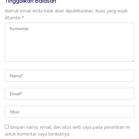
Tinggalkan Balasan
Alamat email Anda tidak akan dipublikasikan.
Ruas yang wajib
ditandai
*
Simpan nama, email, dan situs web saya pada peramban ini
untuk komentar saya berikutnya.