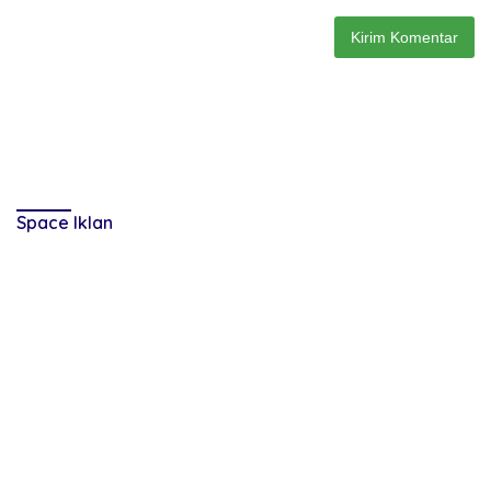
Space Iklan