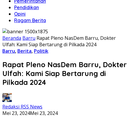
Pemerintahan
Pendidikan
Opini
Ragam Berita
Beranda
Barru
Rapat Pleno NasDem Barru, Dokter
Ulfah: Kami Siap Bertarung di Pilkada 2024
Barru
,
Berita
,
Politik
Rapat Pleno NasDem Barru, Dokter
Ulfah: Kami Siap Bertarung di
Pilkada 2024
Redaksi RSS News
Mei 23, 2024
Mei 23, 2024