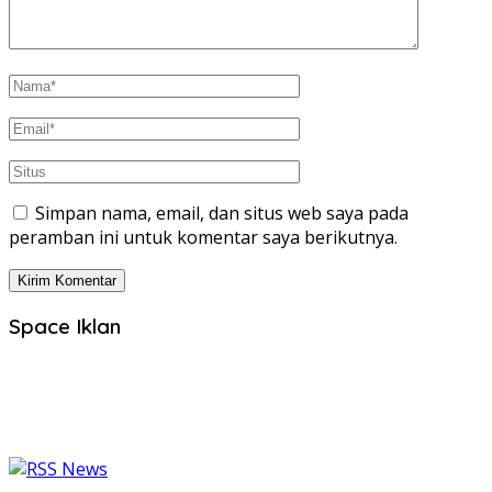
Simpan nama, email, dan situs web saya pada
peramban ini untuk komentar saya berikutnya.
Space Iklan