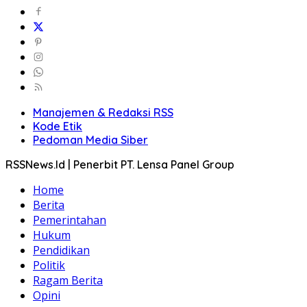
Manajemen & Redaksi RSS
Kode Etik
Pedoman Media Siber
RSSNews.Id | Penerbit PT. Lensa Panel Group
Home
Berita
Pemerintahan
Hukum
Pendidikan
Politik
Ragam Berita
Opini