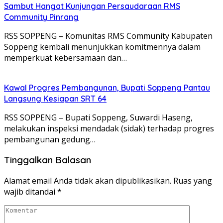
Sambut Hangat Kunjungan Persaudaraan RMS
Community Pinrang
RSS SOPPENG – Komunitas RMS Community Kabupaten
Soppeng kembali menunjukkan komitmennya dalam
memperkuat kebersamaan dan…
Kawal Progres Pembangunan, Bupati Soppeng Pantau
Langsung Kesiapan SRT 64
RSS SOPPENG – Bupati Soppeng, Suwardi Haseng,
melakukan inspeksi mendadak (sidak) terhadap progres
pembangunan gedung…
Tinggalkan Balasan
Alamat email Anda tidak akan dipublikasikan.
Ruas yang
wajib ditandai
*