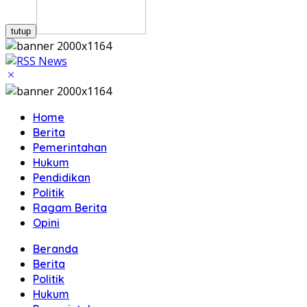
tutup
Home
Berita
Pemerintahan
Hukum
Pendidikan
Politik
Ragam Berita
Opini
Beranda
Berita
Politik
Hukum