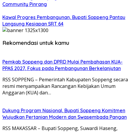
Community Pinrang
Kawal Progres Pembangunan, Bupati Soppeng Pantau
Langsung Kesiapan SRT 64
Rekomendasi untuk kamu
Pemkab Soppeng dan DPRD Mulai Pembahasan KUA-
PPAS 2027, Fokus pada Pembangunan Berkelanjutan
RSS SOPPENG – Pemerintah Kabupaten Soppeng secara
resmi menyampaikan Rancangan Kebijakan Umum
Anggaran (KUA) dan…
Dukung Program Nasional, Bupati Soppeng Komitmen
Wujudkan Pertanian Modern dan Swasembada Pangan
RSS MAKASSAR – Bupati Soppeng, Suwardi Haseng,