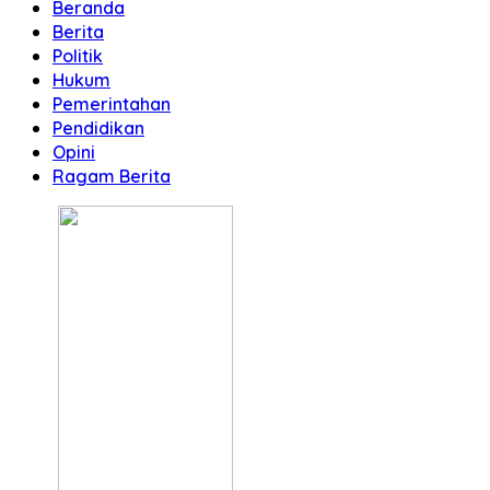
Beranda
Berita
Politik
Hukum
Pemerintahan
Pendidikan
Opini
Ragam Berita