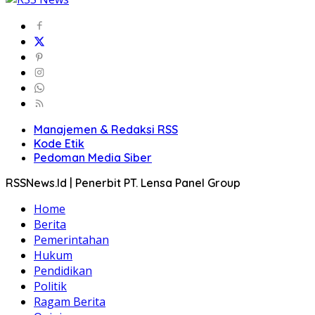
Manajemen & Redaksi RSS
Kode Etik
Pedoman Media Siber
RSSNews.Id | Penerbit PT. Lensa Panel Group
Home
Berita
Pemerintahan
Hukum
Pendidikan
Politik
Ragam Berita