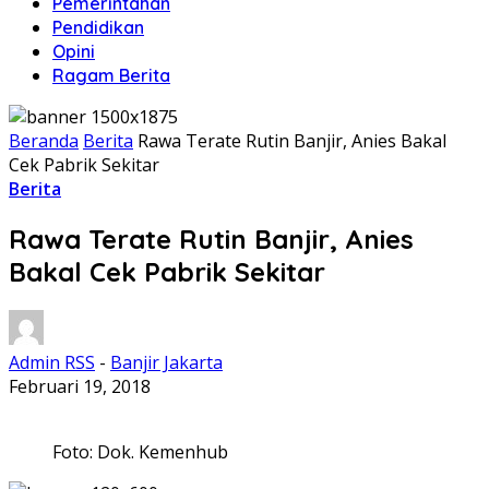
Pemerintahan
Pendidikan
Opini
Ragam Berita
Beranda
Berita
Rawa Terate Rutin Banjir, Anies Bakal
Cek Pabrik Sekitar
Berita
Rawa Terate Rutin Banjir, Anies
Bakal Cek Pabrik Sekitar
Admin RSS
-
Banjir Jakarta
Februari 19, 2018
Foto: Dok. Kemenhub