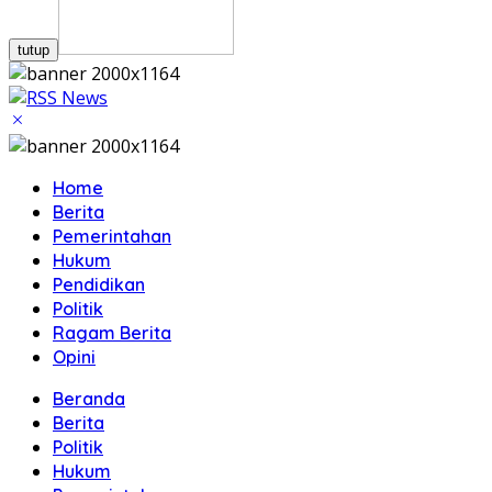
tutup
Home
Berita
Pemerintahan
Hukum
Pendidikan
Politik
Ragam Berita
Opini
Beranda
Berita
Politik
Hukum