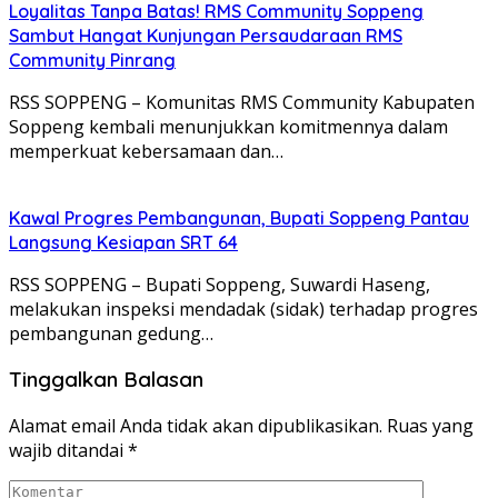
Loyalitas Tanpa Batas! RMS Community Soppeng
Sambut Hangat Kunjungan Persaudaraan RMS
Community Pinrang
RSS SOPPENG – Komunitas RMS Community Kabupaten
Soppeng kembali menunjukkan komitmennya dalam
memperkuat kebersamaan dan…
Kawal Progres Pembangunan, Bupati Soppeng Pantau
Langsung Kesiapan SRT 64
RSS SOPPENG – Bupati Soppeng, Suwardi Haseng,
melakukan inspeksi mendadak (sidak) terhadap progres
pembangunan gedung…
Tinggalkan Balasan
Alamat email Anda tidak akan dipublikasikan.
Ruas yang
wajib ditandai
*