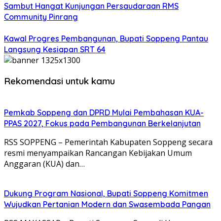
Sambut Hangat Kunjungan Persaudaraan RMS
Community Pinrang
Kawal Progres Pembangunan, Bupati Soppeng Pantau
Langsung Kesiapan SRT 64
Rekomendasi untuk kamu
Pemkab Soppeng dan DPRD Mulai Pembahasan KUA-
PPAS 2027, Fokus pada Pembangunan Berkelanjutan
RSS SOPPENG – Pemerintah Kabupaten Soppeng secara
resmi menyampaikan Rancangan Kebijakan Umum
Anggaran (KUA) dan…
Dukung Program Nasional, Bupati Soppeng Komitmen
Wujudkan Pertanian Modern dan Swasembada Pangan