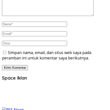
Simpan nama, email, dan situs web saya pada
peramban ini untuk komentar saya berikutnya.
Space Iklan