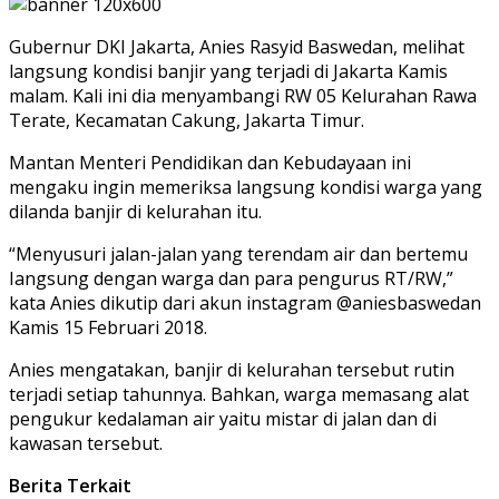
Gubernur DKI Jakarta, Anies Rasyid Baswedan, melihat
langsung kondisi banjir yang terjadi di Jakarta Kamis
malam. Kali ini dia menyambangi RW 05 Kelurahan Rawa
Terate, Kecamatan Cakung, Jakarta Timur.
Mantan Menteri Pendidikan dan Kebudayaan ini
mengaku ingin memeriksa langsung kondisi warga yang
dilanda banjir di kelurahan itu.
“Menyusuri jalan-jalan yang terendam air dan bertemu
Iangsung dengan warga dan para pengurus RT/RW,”
kata Anies dikutip dari akun instagram @aniesbaswedan
Kamis 15 Februari 2018.
Anies mengatakan, banjir di kelurahan tersebut rutin
terjadi setiap tahunnya. Bahkan, warga memasang alat
pengukur kedalaman air yaitu mistar di jalan dan di
kawasan tersebut.
Berita Terkait