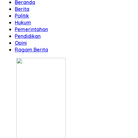
Beranda
Berita
Politik
Hukum
Pemerintahan
Pendidikan
Opini
Ragam Berita