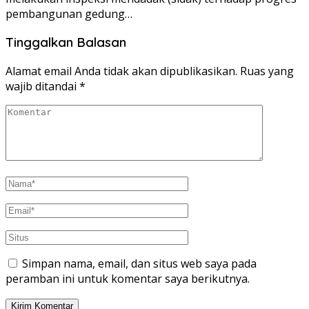
pembangunan gedung…
Tinggalkan Balasan
Alamat email Anda tidak akan dipublikasikan.
Ruas yang
wajib ditandai
*
Simpan nama, email, dan situs web saya pada
peramban ini untuk komentar saya berikutnya.