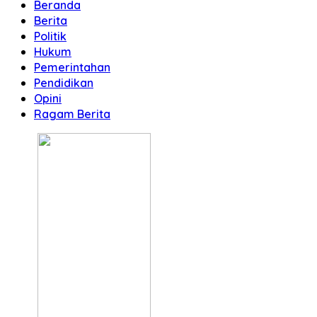
Beranda
Berita
Politik
Hukum
Pemerintahan
Pendidikan
Opini
Ragam Berita