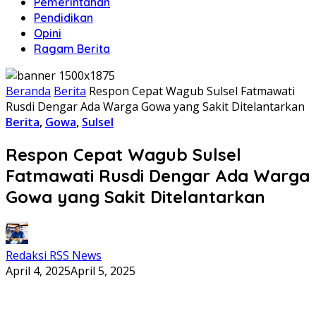
Pemerintahan
Pendidikan
Opini
Ragam Berita
Beranda
Berita
Respon Cepat Wagub Sulsel Fatmawati
Rusdi Dengar Ada Warga Gowa yang Sakit Ditelantarkan
Berita
,
Gowa
,
Sulsel
Respon Cepat Wagub Sulsel
Fatmawati Rusdi Dengar Ada Warga
Gowa yang Sakit Ditelantarkan
Redaksi RSS News
April 4, 2025
April 5, 2025