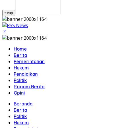
tutup
Home
Berita
Pemerintahan
Hukum
Pendidikan
Politik
Ragam Berita
Opini
Beranda
Berita
Politik
Hukum