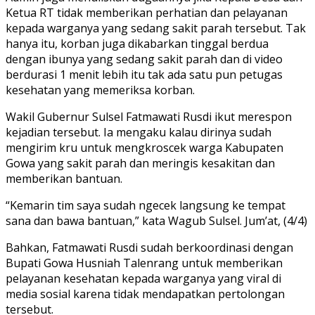
Ketua RT tidak memberikan perhatian dan pelayanan
kepada warganya yang sedang sakit parah tersebut. Tak
hanya itu, korban juga dikabarkan tinggal berdua
dengan ibunya yang sedang sakit parah dan di video
berdurasi 1 menit lebih itu tak ada satu pun petugas
kesehatan yang memeriksa korban.
Wakil Gubernur Sulsel Fatmawati Rusdi ikut merespon
kejadian tersebut. Ia mengaku kalau dirinya sudah
mengirim kru untuk mengkroscek warga Kabupaten
Gowa yang sakit parah dan meringis kesakitan dan
memberikan bantuan.
“Kemarin tim saya sudah ngecek langsung ke tempat
sana dan bawa bantuan,” kata Wagub Sulsel. Jum’at, (4/4)
Bahkan, Fatmawati Rusdi sudah berkoordinasi dengan
Bupati Gowa Husniah Talenrang untuk memberikan
pelayanan kesehatan kepada warganya yang viral di
media sosial karena tidak mendapatkan pertolongan
tersebut.