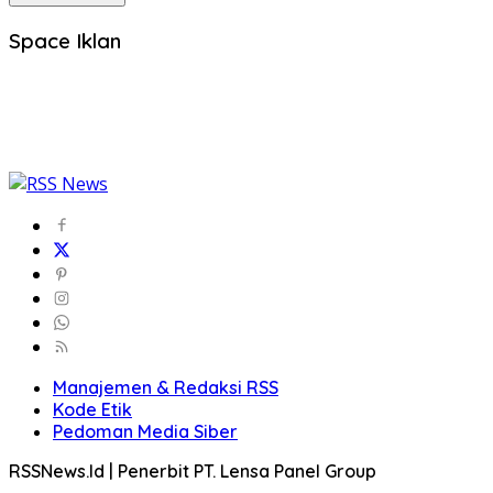
Space Iklan
Manajemen & Redaksi RSS
Kode Etik
Pedoman Media Siber
RSSNews.Id | Penerbit PT. Lensa Panel Group