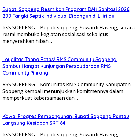
Bupati Soppeng Resmikan Program DAK Sanitasi 2026,
200 Tangki Septik Individual Dibangun di Lilirilau
RSS SOPPENG – Bupati Soppeng, Suwardi Haseng, secara
resmi membuka kegiatan sosialisasi sekaligus
menyerahkan hibah…
Loyalitas Tanpa Batas! RMS Community Soppeng
Sambut Hangat Kunjungan Persaudaraan RMS
Community Pinrang
RSS SOPPENG – Komunitas RMS Community Kabupaten
Soppeng kembali menunjukkan komitmennya dalam
memperkuat kebersamaan dan…
Kawal Progres Pembangunan, Bupati Soppeng Pantau
Langsung Kesiapan SRT 64
RSS SOPPENG – Bupati Soppeng, Suwardi Haseng,