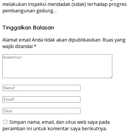
melakukan inspeksi mendadak (sidak) terhadap progres
pembangunan gedung…
Tinggalkan Balasan
Alamat email Anda tidak akan dipublikasikan.
Ruas yang
wajib ditandai
*
Simpan nama, email, dan situs web saya pada
peramban ini untuk komentar saya berikutnya.