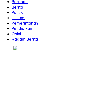
Beranda
Berita
Politik
Hukum
Pemerintahan
Pendidikan
Opini
Ragam Berita