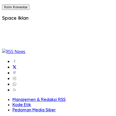
Space Iklan
Manajemen & Redaksi RSS
Kode Etik
Pedoman Media Siber