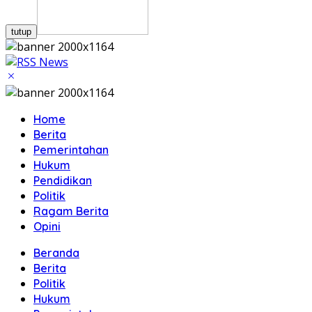
tutup
Home
Berita
Pemerintahan
Hukum
Pendidikan
Politik
Ragam Berita
Opini
Beranda
Berita
Politik
Hukum