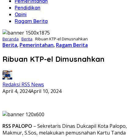
Pemerintahan
Pendidikan
Opini
Ragam Berita
Beranda
Berita
Ribuan KTP-el Dimusnahkan
Berita
,
Pemerintahan
,
Ragam Berita
Ribuan KTP-el Dimusnahkan
Redaksi RSS News
April 4, 2024
April 10, 2024
RSS PALOPO
– Sekretaris Dinas Dukcapil Kota Palopo,
Makmur, S.Sos, melakukan pemusnahan Kartu Tanda