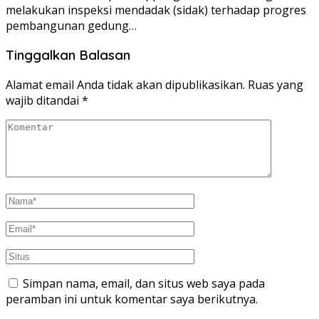
melakukan inspeksi mendadak (sidak) terhadap progres
pembangunan gedung…
Tinggalkan Balasan
Alamat email Anda tidak akan dipublikasikan.
Ruas yang
wajib ditandai
*
Simpan nama, email, dan situs web saya pada
peramban ini untuk komentar saya berikutnya.