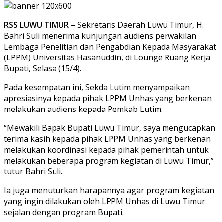
RSS LUWU TIMUR
– Sekretaris Daerah Luwu Timur, H.
Bahri Suli menerima kunjungan audiens perwakilan
Lembaga Penelitian dan Pengabdian Kepada Masyarakat
(LPPM) Universitas Hasanuddin, di Lounge Ruang Kerja
Bupati, Selasa (15/4).
Pada kesempatan ini, Sekda Lutim menyampaikan
apresiasinya kepada pihak LPPM Unhas yang berkenan
melakukan audiens kepada Pemkab Lutim.
“Mewakili Bapak Bupati Luwu Timur, saya mengucapkan
terima kasih kepada pihak LPPM Unhas yang berkenan
melakukan koordinasi kepada pihak pemerintah untuk
melakukan beberapa program kegiatan di Luwu Timur,”
tutur Bahri Suli.
Ia juga menuturkan harapannya agar program kegiatan
yang ingin dilakukan oleh LPPM Unhas di Luwu Timur
sejalan dengan program Bupati.