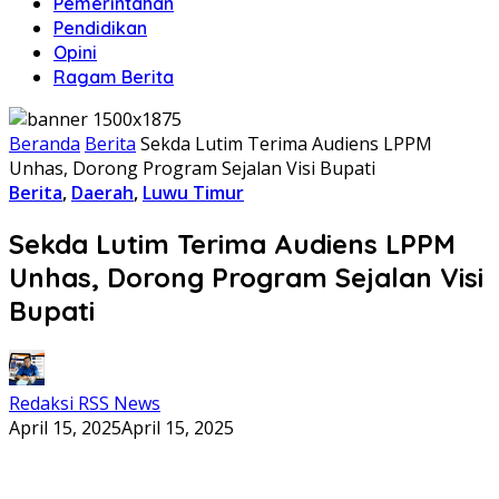
Pemerintahan
Pendidikan
Opini
Ragam Berita
Beranda
Berita
Sekda Lutim Terima Audiens LPPM
Unhas, Dorong Program Sejalan Visi Bupati
Berita
,
Daerah
,
Luwu Timur
Sekda Lutim Terima Audiens LPPM
Unhas, Dorong Program Sejalan Visi
Bupati
Redaksi RSS News
April 15, 2025
April 15, 2025