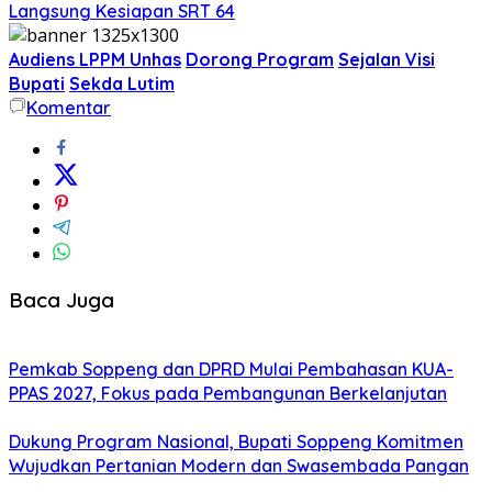
Langsung Kesiapan SRT 64
Audiens LPPM Unhas
Dorong Program
Sejalan Visi
Bupati
Sekda Lutim
Komentar
Baca Juga
Pemkab Soppeng dan DPRD Mulai Pembahasan KUA-
PPAS 2027, Fokus pada Pembangunan Berkelanjutan
Dukung Program Nasional, Bupati Soppeng Komitmen
Wujudkan Pertanian Modern dan Swasembada Pangan