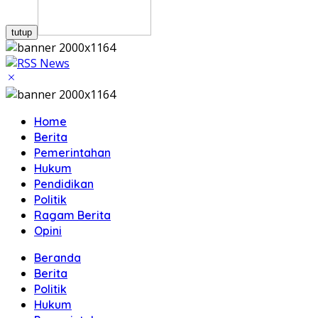
tutup
Home
Berita
Pemerintahan
Hukum
Pendidikan
Politik
Ragam Berita
Opini
Beranda
Berita
Politik
Hukum