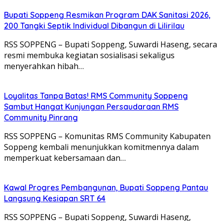
Bupati Soppeng Resmikan Program DAK Sanitasi 2026,
200 Tangki Septik Individual Dibangun di Lilirilau
RSS SOPPENG – Bupati Soppeng, Suwardi Haseng, secara
resmi membuka kegiatan sosialisasi sekaligus
menyerahkan hibah…
Loyalitas Tanpa Batas! RMS Community Soppeng
Sambut Hangat Kunjungan Persaudaraan RMS
Community Pinrang
RSS SOPPENG – Komunitas RMS Community Kabupaten
Soppeng kembali menunjukkan komitmennya dalam
memperkuat kebersamaan dan…
Kawal Progres Pembangunan, Bupati Soppeng Pantau
Langsung Kesiapan SRT 64
RSS SOPPENG – Bupati Soppeng, Suwardi Haseng,