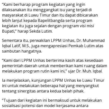
“Kami berharap program kegiatan yang ingin
dilaksanakan itu menggangkat isu yang terjadi di
masyarakat di Luwu Timur dan itu dapat dibicarakan
lebih lanjut kepada Bapelitbangda serta program
kegiatan itu juga sejalan dengan program visi misi
Bupati,” harap Sekda Lutim.
Sementara itu, perwakilan LPPM Unhas, Dr. Muhammad
Iqbal Latif, M.S., juga mengapresiasi Pemkab Lutim atas
sambutan hangatnya.
“Kami dari LPPM Unhas berterima kasih atas kesediaan
pemerintah daerah untuk memberikan kami ruang dalam
melakukan program rutin kami ini,” ujar Dr. Muh. Iqbal.
Ia menjelaskan, kunjungan LPPM Unhas ke Luwu Timur
ini untuk melakukan beberapa hal yang menyangkut
tentang sinergitas antara kedua belah pihak.
“Tujuan dari kegiatan ini bermaksud untuk melakukan
sosialisasi potensi dan model kerjasama antara