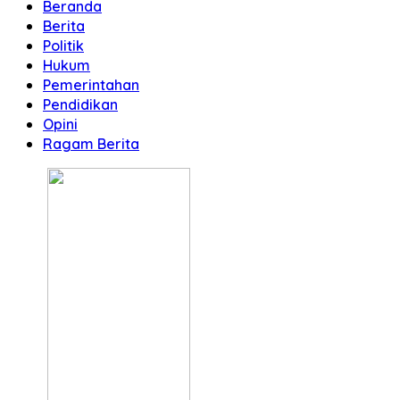
Beranda
Berita
Politik
Hukum
Pemerintahan
Pendidikan
Opini
Ragam Berita