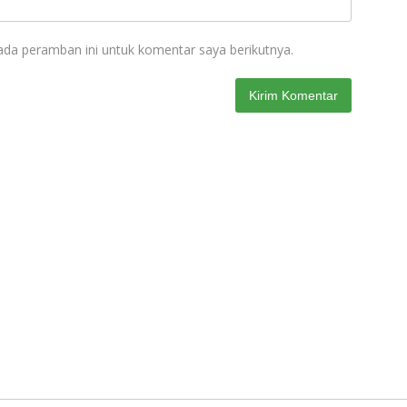
ada peramban ini untuk komentar saya berikutnya.