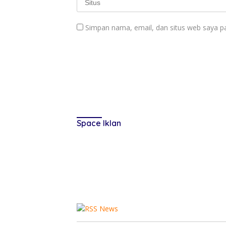
Simpan nama, email, dan situs web saya p
Space Iklan