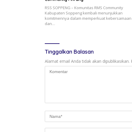
RSS SOPPENG – Komunitas RMS Community
Kabupaten Soppeng kembali menunjukkan
komitmennya dalam memperkuat kebersamaan
dan…
Tinggalkan Balasan
Alamat email Anda tidak akan dipublikasikan.