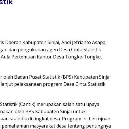
stik
is Daerah Kabupaten Sinjai, Andi Jefrianto Asapa,
n dan pengukuhan agen Desa Cinta Statistik
i Aula Pertemuan Kantor Desa Tongke-Tongke,
r oleh Badan Pusat Statistik (BPS) Kabupaten Sinjai
lanjut pelaksanaan program Desa Cinta Statistik
Statistik (Cantik) merupakan salah satu upaya
anakan oleh BPS Kabupaten Sinjai untuk
n statistik di tingkat desa. Program ini bertujuan
 pemahaman masyarakat desa tentang pentingnya