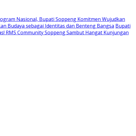
ogram Nasional, Bupati Soppeng Komitmen Wujudkan
an Budaya sebagai Identitas dan Benteng Bangsa
Bupati
tas! RMS Community Soppeng Sambut Hangat Kunjungan