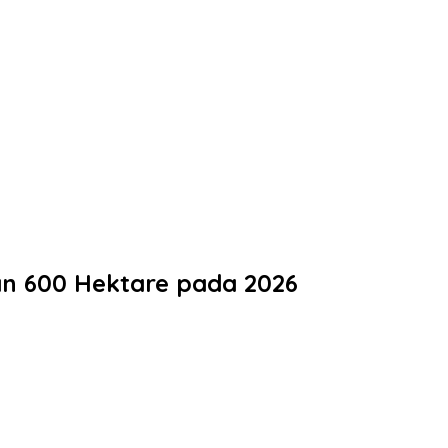
an 600 Hektare pada 2026