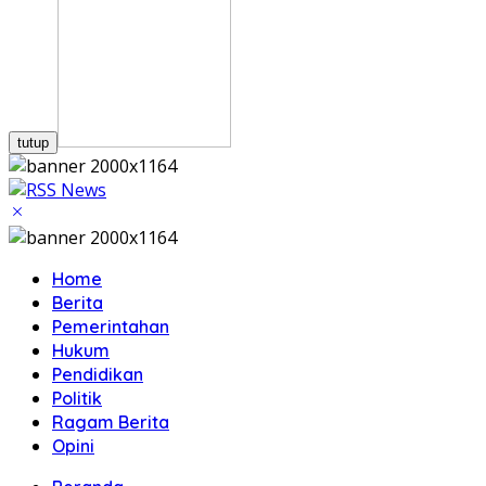
tutup
Home
Berita
Pemerintahan
Hukum
Pendidikan
Politik
Ragam Berita
Opini