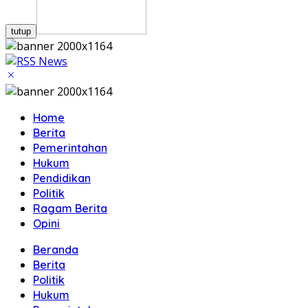
tutup
Home
Berita
Pemerintahan
Hukum
Pendidikan
Politik
Ragam Berita
Opini
Beranda
Berita
Politik
Hukum