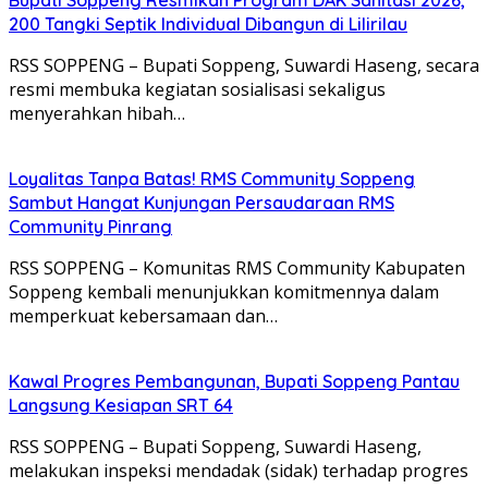
200 Tangki Septik Individual Dibangun di Lilirilau
RSS SOPPENG – Bupati Soppeng, Suwardi Haseng, secara
resmi membuka kegiatan sosialisasi sekaligus
menyerahkan hibah…
Loyalitas Tanpa Batas! RMS Community Soppeng
Sambut Hangat Kunjungan Persaudaraan RMS
Community Pinrang
RSS SOPPENG – Komunitas RMS Community Kabupaten
Soppeng kembali menunjukkan komitmennya dalam
memperkuat kebersamaan dan…
Kawal Progres Pembangunan, Bupati Soppeng Pantau
Langsung Kesiapan SRT 64
RSS SOPPENG – Bupati Soppeng, Suwardi Haseng,
melakukan inspeksi mendadak (sidak) terhadap progres