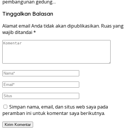
pembangunan gedung…
Tinggalkan Balasan
Alamat email Anda tidak akan dipublikasikan.
Ruas yang
wajib ditandai
*
Simpan nama, email, dan situs web saya pada
peramban ini untuk komentar saya berikutnya.