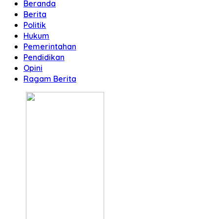
Beranda
Berita
Politik
Hukum
Pemerintahan
Pendidikan
Opini
Ragam Berita