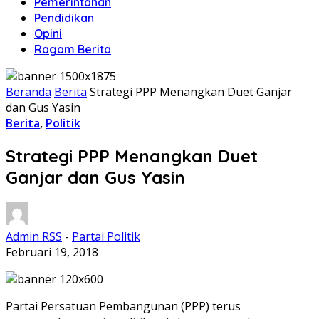
Pemerintahan
Pendidikan
Opini
Ragam Berita
Beranda
Berita
Strategi PPP Menangkan Duet Ganjar
dan Gus Yasin
Berita
,
Politik
Strategi PPP Menangkan Duet
Ganjar dan Gus Yasin
Admin RSS
-
Partai Politik
Februari 19, 2018
Partai Persatuan Pembangunan (PPP) terus