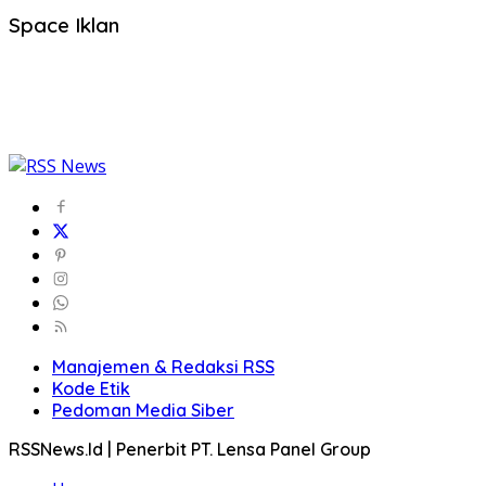
Space Iklan
Manajemen & Redaksi RSS
Kode Etik
Pedoman Media Siber
RSSNews.Id | Penerbit PT. Lensa Panel Group