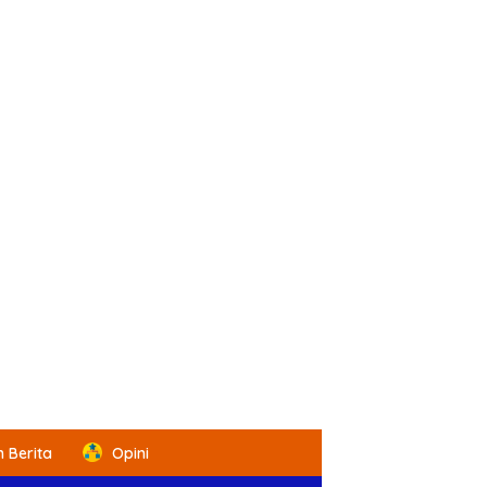
 Berita
Opini