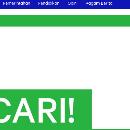
Pemerintahan
Pendidikan
Opini
Ragam Berita