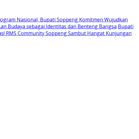
ogram Nasional, Bupati Soppeng Komitmen Wujudkan
an Budaya sebagai Identitas dan Benteng Bangsa
Bupati
tas! RMS Community Soppeng Sambut Hangat Kunjungan