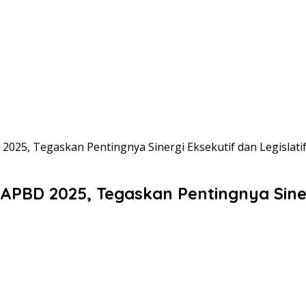
25, Tegaskan Pentingnya Sinergi Eksekutif dan Legislati
BD 2025, Tegaskan Pentingnya Sinerg