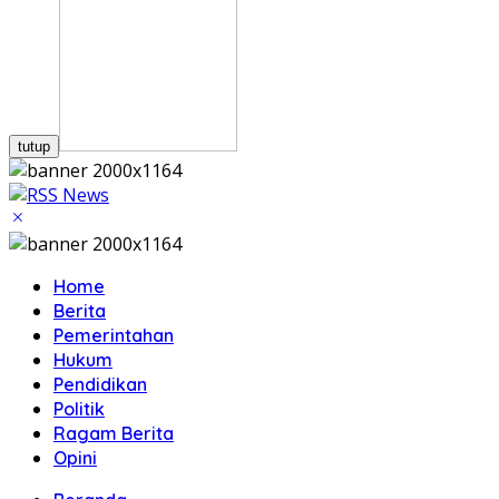
tutup
Home
Berita
Pemerintahan
Hukum
Pendidikan
Politik
Ragam Berita
Opini