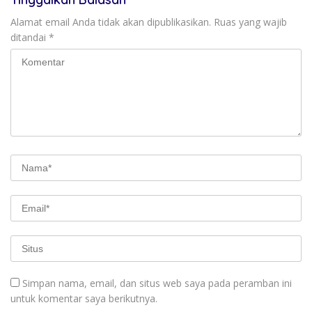
Alamat email Anda tidak akan dipublikasikan.
Ruas yang wajib
ditandai
*
Simpan nama, email, dan situs web saya pada peramban ini
untuk komentar saya berikutnya.