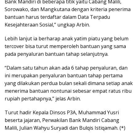
Bank Mandiri di beberapa titik yaitu Cabang Malili,
Sorowako, dan Mangkutana dengan kriteria penerima
bantuan harus terdaftar dalam Data Terpadu
Kesejahteraan Sosial,” ungkap Arbin.
Lebih lanjut ia berharap anak yatim piatu yang belum
tercover bisa turut memperoleh bantuan yang sama
pada penyaluran bantuan tahap selanjutnya.
“Dalam satu tahun akan ada 6 tahap penyaluran, dan
ini merupakan penyaluran bantuan tahap pertama
yang dilakukan perdua bulan sekali dimana setiap anak
menerima bantuan nontunai sebesar empat ratus ribu
rupiah pertahapnya,” jelas Arbin.
Turut hadir Kepala Dinsos P3A, Muhammad Yusri
beserta jajaran, Perwakilan Bank Mandiri Cabang
Malili, Julian Wahyu Suryadi dan Bulqis Istiqamah. (*)