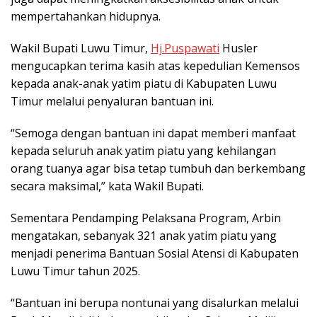
mempertahankan hidupnya.
Wakil Bupati Luwu Timur,
Hj.Puspawati
Husler
mengucapkan terima kasih atas kepedulian Kemensos
kepada anak-anak yatim piatu di Kabupaten Luwu
Timur melalui penyaluran bantuan ini.
“Semoga dengan bantuan ini dapat memberi manfaat
kepada seluruh anak yatim piatu yang kehilangan
orang tuanya agar bisa tetap tumbuh dan berkembang
secara maksimal,” kata Wakil Bupati.
Sementara Pendamping Pelaksana Program, Arbin
mengatakan, sebanyak 321 anak yatim piatu yang
menjadi penerima Bantuan Sosial Atensi di Kabupaten
Luwu Timur tahun 2025.
“Bantuan ini berupa nontunai yang disalurkan melalui