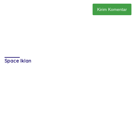
Space Iklan