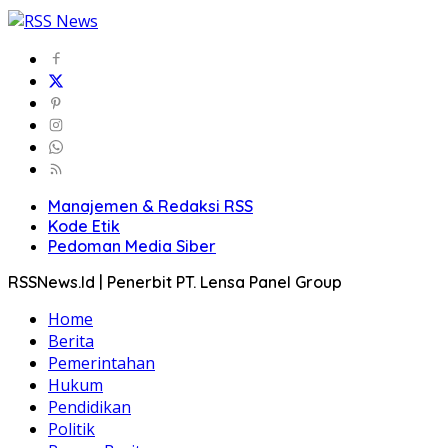
Manajemen & Redaksi RSS
Kode Etik
Pedoman Media Siber
RSSNews.Id | Penerbit PT. Lensa Panel Group
Home
Berita
Pemerintahan
Hukum
Pendidikan
Politik