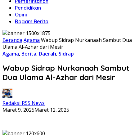
Pemerintahan
Pendidikan
Opini
Ragam Berita
Beranda
Agama
Wabup Sidrap Nurkanaah Sambut Dua
Ulama Al-Azhar dari Mesir
Agama
,
Berita
,
Daerah
,
Sidrap
Wabup Sidrap Nurkanaah Sambut
Dua Ulama Al-Azhar dari Mesir
Redaksi RSS News
Maret 9, 2025
Maret 12, 2025