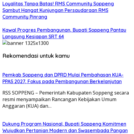
Loyalitas Tanpa Batas! RMS Community Soppeng
Sambut Hangat Kunjungan Persaudaraan RMS
Community Pinrang
Kawal Progres Pembangunan, Bupati Soppeng Pantau
Langsung Kesiapan SRT 64
Rekomendasi untuk kamu
Pemkab Soppeng dan DPRD Mulai Pembahasan KUA-
PPAS 2027, Fokus pada Pembangunan Berkelanjutan
RSS SOPPENG – Pemerintah Kabupaten Soppeng secara
resmi menyampaikan Rancangan Kebijakan Umum
Anggaran (KUA) dan…
Dukung Program Nasional, Bupati Soppeng Komitmen
Wujudkan Pertanian Modern dan Swasembada Pangan