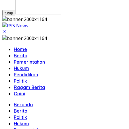
tutup
Home
Berita
Pemerintahan
Hukum
Pendidikan
Politik
Ragam Berita
Opini
Beranda
Berita
Politik
Hukum