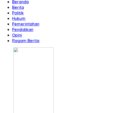
Beranda
Berita
Politik
Hukum
Pemerintahan
Pendidikan
Opini
Ragam Berita