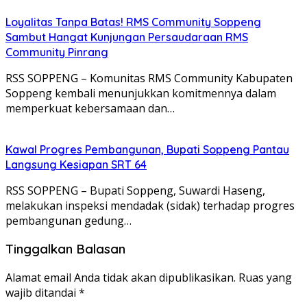
Loyalitas Tanpa Batas! RMS Community Soppeng
Sambut Hangat Kunjungan Persaudaraan RMS
Community Pinrang
RSS SOPPENG – Komunitas RMS Community Kabupaten
Soppeng kembali menunjukkan komitmennya dalam
memperkuat kebersamaan dan…
Kawal Progres Pembangunan, Bupati Soppeng Pantau
Langsung Kesiapan SRT 64
RSS SOPPENG – Bupati Soppeng, Suwardi Haseng,
melakukan inspeksi mendadak (sidak) terhadap progres
pembangunan gedung…
Tinggalkan Balasan
Alamat email Anda tidak akan dipublikasikan.
Ruas yang
wajib ditandai
*