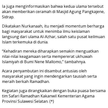
Ia juga menginformasikan bahwa kedua ulama tersebut
akan memberikan ceramah di Masjid Agung Pangkajene,
Sidrap.
Dikatakan Nurkanaah, itu menjadi momentum berharga
bagi masyarakat untuk menimba ilmu keislaman
langsung dari ulama Al-Azhar, salah satu pusat keilmuan
Islam terkemuka di dunia.
“Kehadiran mereka diharapkan semakin menguatkan
nilai-nilai keagamaan serta mempererat ukhuwah
Islamiyah di Bumi Nene Mallomo,” tambahnya.
Acara penyambutan ini disambut antusias oleh
masyarakat yang ingin mendengarkan tausiah serta
meraih berkah Ramadhan.
Kegiatan juga dirangkaikan dengan buka puasa bersama
tim Safari Ramadhan Kakanwil Kementerian Agama
Provinsi Sulawesi Selatan. (*)