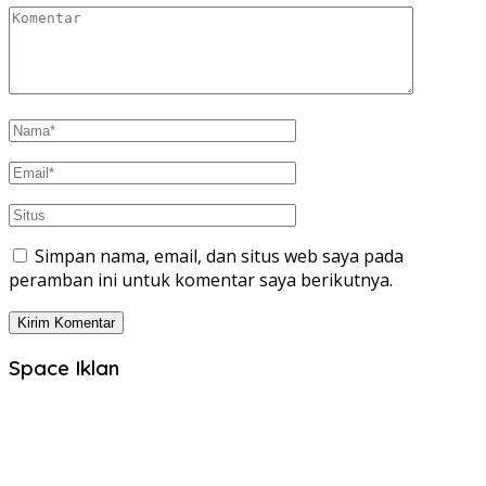
Simpan nama, email, dan situs web saya pada
peramban ini untuk komentar saya berikutnya.
Space Iklan