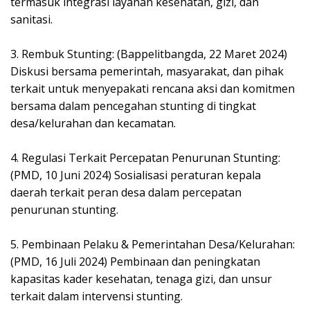
termasuk integrasi layanan kesehatan, gizi, dan
sanitasi.
3. Rembuk Stunting: (Bappelitbangda, 22 Maret 2024)
Diskusi bersama pemerintah, masyarakat, dan pihak
terkait untuk menyepakati rencana aksi dan komitmen
bersama dalam pencegahan stunting di tingkat
desa/kelurahan dan kecamatan.
4. Regulasi Terkait Percepatan Penurunan Stunting:
(PMD, 10 Juni 2024) Sosialisasi peraturan kepala
daerah terkait peran desa dalam percepatan
penurunan stunting.
5. Pembinaan Pelaku & Pemerintahan Desa/Kelurahan:
(PMD, 16 Juli 2024) Pembinaan dan peningkatan
kapasitas kader kesehatan, tenaga gizi, dan unsur
terkait dalam intervensi stunting.