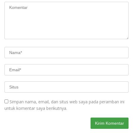
Simpan nama, email, dan situs web saya pada peramban ini
untuk komentar saya berikutnya.