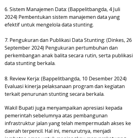
6. Sistem Manajemen Data: (Bappelitbangda, 4 Juli
2024) Pembentukan sistem manajemen data yang
efektif untuk mengelola data stunting.
7. Pengukuran dan Publikasi Data Stunting: (Dinkes, 26
September 2024) Pengukuran pertumbuhan dan
perkembangan anak balita secara rutin, serta publikasi
data stunting berkala.
8. Review Kerja: (Bappelitbangda, 10 Desember 2024)
Evaluasi kinerja pelaksanaan program dan kegiatan
terkait penurunan stunting secara berkala.
Wakil Bupati juga menyampaikan apresiasi kepada
pemerintah sebelumnya atas pembangunan
infrastruktur jalan yang telah mempermudah akses ke
daerah terpencil. Hal ini, menurutnya, menjadi