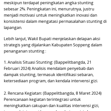
meskipun terdapat peningkatan angka stunting
sebesar 2%. Peningkatan ini, menurutnya, justru
menjadi motivasi untuk meningkatkan inovasi dan
konsistensi dalam mengatasi permasalahan stunting di
lapangan.
Lebih lanjut, Wakil Bupati menjelaskan delapan aksi
strategis yang dijalankan Kabupaten Soppeng dalam
penanganan stunting :
1. Analisis Situasi Stunting: (Bappelitbangda, 21
Februari 2024) Analisis mendalam penyebab dan
dampak stunting, termasuk identifikasi sebaran,
ketersediaan program, dan kendala intervensi gizi.
2. Rencana Kegiatan: (Bappelitbangda, 8 Maret 2024)
Perencanaan kegiatan terintegrasi untuk
meningkatkan cakupan dan kualitas intervensi gizi,