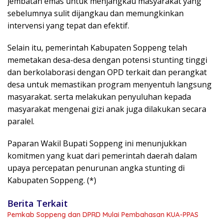
jembatan emas untuk menjangkau masyarakat yang
sebelumnya sulit dijangkau dan memungkinkan
intervensi yang tepat dan efektif.
Selain itu, pemerintah Kabupaten Soppeng telah
memetakan desa-desa dengan potensi stunting tinggi
dan berkolaborasi dengan OPD terkait dan perangkat
desa untuk memastikan program menyentuh langsung
masyarakat. serta melakukan penyuluhan kepada
masyarakat mengenai gizi anak juga dilakukan secara
paralel.
Paparan Wakil Bupati Soppeng ini menunjukkan
komitmen yang kuat dari pemerintah daerah dalam
upaya percepatan penurunan angka stunting di
Kabupaten Soppeng. (*)
Berita Terkait
Pemkab Soppeng dan DPRD Mulai Pembahasan KUA-PPAS