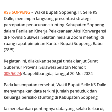
RSS SOPPENG
– Wakil Bupati Soppeng, Ir. Selle KS
Dalle, memimpin langsung presentasi strategi
percepatan penurunan stunting Kabupaten Soppeng
dalam Penilaian Kinerja Pelaksanaan Aksi Konvergensi
di Provinsi Sulawesi Selatan melalui Zoom meeting, di
ruang rapat pimpinan Kantor Bupati Soppeng, Rabu
(28/5).
Kegiatan ini, dilakukan sebagai tindak lanjut Surat
Gubernur Provinsi Sulawesi Selatan Nomor:
005/6024
/Bappelitbangda, tanggal 20 Mei 2024.
Pada kesempatan tersebut, Wakil Bupati Selle KS Dalle
menyampaikan data terkini jumlah penduduk dan
keluarga berisiko stunting di Kabupaten Soppeng.
Ia menekankan pentingnya data yang selalu terbarui,