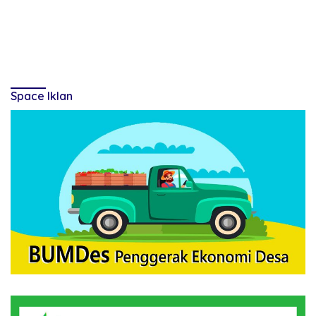
Space Iklan