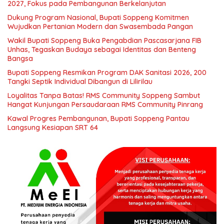
2027, Fokus pada Pembangunan Berkelanjutan
Dukung Program Nasional, Bupati Soppeng Komitmen
Wujudkan Pertanian Modern dan Swasembada Pangan
Wakil Bupati Soppeng Buka Pengabdian Pascasarjana FIB
Unhas, Tegaskan Budaya sebagai Identitas dan Benteng
Bangsa
Bupati Soppeng Resmikan Program DAK Sanitasi 2026, 200
Tangki Septik Individual Dibangun di Lilirilau
Loyalitas Tanpa Batas! RMS Community Soppeng Sambut
Hangat Kunjungan Persaudaraan RMS Community Pinrang
Kawal Progres Pembangunan, Bupati Soppeng Pantau
Langsung Kesiapan SRT 64