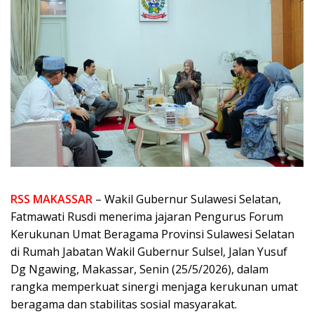
RSS MAKASSAR
– Wakil Gubernur Sulawesi Selatan,
Fatmawati Rusdi menerima jajaran Pengurus Forum
Kerukunan Umat Beragama Provinsi Sulawesi Selatan
di Rumah Jabatan Wakil Gubernur Sulsel, Jalan Yusuf
Dg Ngawing, Makassar, Senin (25/5/2026), dalam
rangka memperkuat sinergi menjaga kerukunan umat
beragama dan stabilitas sosial masyarakat.