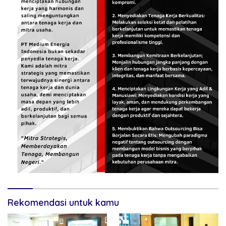
Rekomendasi untuk kamu