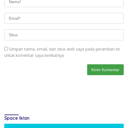
Simpan nama, email, dan situs web saya pada peramban ini
untuk komentar saya berikutnya.
Space Iklan