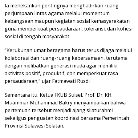
Ia menekankan pentingnya menghadirkan ruang
perjumpaan lintas agama melalui momentum
kebangsaan maupun kegiatan sosial kemasyarakatan
guna memperkuat persaudaraan, toleransi, dan kohesi
sosial di tengah masyarakat.
“Kerukunan umat beragama harus terus dijaga melalui
kolaborasi dan ruang-ruang kebersamaan, terutama
dengan melibatkan generasi muda agar memiliki
aktivitas positif, produktif, dan memperkuat rasa
persaudaraan,” ujar Fatmawati Rusdi.
Sementara itu, Ketua FKUB Sulsel, Prof. Dr. KH.
Muammar Muhammad Bakry menyampaikan bahwa
pertemuan tersebut menjadi ajang silaturahmi
sekaligus penguatan koordinasi bersama Pemerintah
Provinsi Sulawesi Selatan.