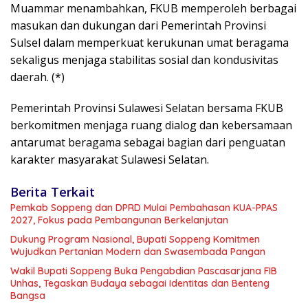
Muammar menambahkan, FKUB memperoleh berbagai
masukan dan dukungan dari Pemerintah Provinsi
Sulsel dalam memperkuat kerukunan umat beragama
sekaligus menjaga stabilitas sosial dan kondusivitas
daerah. (*)
Pemerintah Provinsi Sulawesi Selatan bersama FKUB
berkomitmen menjaga ruang dialog dan kebersamaan
antarumat beragama sebagai bagian dari penguatan
karakter masyarakat Sulawesi Selatan.
Berita Terkait
Pemkab Soppeng dan DPRD Mulai Pembahasan KUA-PPAS
2027, Fokus pada Pembangunan Berkelanjutan
Dukung Program Nasional, Bupati Soppeng Komitmen
Wujudkan Pertanian Modern dan Swasembada Pangan
Wakil Bupati Soppeng Buka Pengabdian Pascasarjana FIB
Unhas, Tegaskan Budaya sebagai Identitas dan Benteng
Bangsa