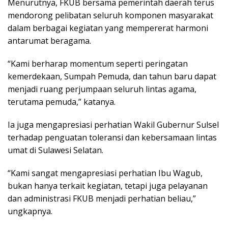
Menurutnya, FKUB bersama pemerintah daerah terus
mendorong pelibatan seluruh komponen masyarakat
dalam berbagai kegiatan yang mempererat harmoni
antarumat beragama.
“Kami berharap momentum seperti peringatan
kemerdekaan, Sumpah Pemuda, dan tahun baru dapat
menjadi ruang perjumpaan seluruh lintas agama,
terutama pemuda,” katanya.
Ia juga mengapresiasi perhatian Wakil Gubernur Sulsel
terhadap penguatan toleransi dan kebersamaan lintas
umat di Sulawesi Selatan.
“Kami sangat mengapresiasi perhatian Ibu Wagub,
bukan hanya terkait kegiatan, tetapi juga pelayanan
dan administrasi FKUB menjadi perhatian beliau,”
ungkapnya.