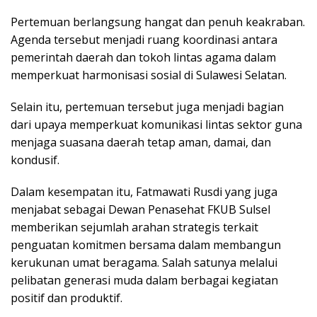
Pertemuan berlangsung hangat dan penuh keakraban.
Agenda tersebut menjadi ruang koordinasi antara
pemerintah daerah dan tokoh lintas agama dalam
memperkuat harmonisasi sosial di Sulawesi Selatan.
Selain itu, pertemuan tersebut juga menjadi bagian
dari upaya memperkuat komunikasi lintas sektor guna
menjaga suasana daerah tetap aman, damai, dan
kondusif.
Dalam kesempatan itu, Fatmawati Rusdi yang juga
menjabat sebagai Dewan Penasehat FKUB Sulsel
memberikan sejumlah arahan strategis terkait
penguatan komitmen bersama dalam membangun
kerukunan umat beragama. Salah satunya melalui
pelibatan generasi muda dalam berbagai kegiatan
positif dan produktif.