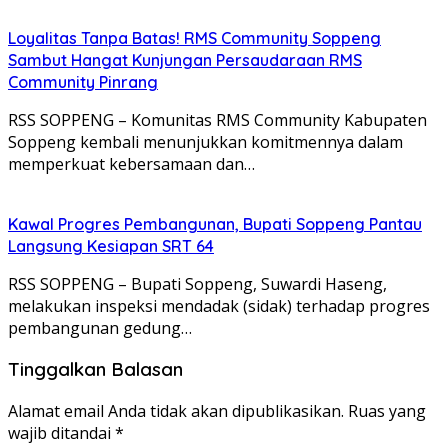
Loyalitas Tanpa Batas! RMS Community Soppeng
Sambut Hangat Kunjungan Persaudaraan RMS
Community Pinrang
RSS SOPPENG – Komunitas RMS Community Kabupaten
Soppeng kembali menunjukkan komitmennya dalam
memperkuat kebersamaan dan…
Kawal Progres Pembangunan, Bupati Soppeng Pantau
Langsung Kesiapan SRT 64
RSS SOPPENG – Bupati Soppeng, Suwardi Haseng,
melakukan inspeksi mendadak (sidak) terhadap progres
pembangunan gedung…
Tinggalkan Balasan
Alamat email Anda tidak akan dipublikasikan.
Ruas yang
wajib ditandai
*