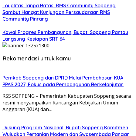
Loyalitas Tanpa Batas! RMS Community Soppeng
Sambut Hangat Kunjungan Persaudaraan RMS
Community Pinrang
Kawal Progres Pembangunan, Bupati Soppeng Pantau
Langsung Kesiapan SRT 64
Rekomendasi untuk kamu
Pemkab Soppeng dan DPRD Mulai Pembahasan KUA-
PPAS 2027, Fokus pada Pembangunan Berkelanjutan
RSS SOPPENG – Pemerintah Kabupaten Soppeng secara
resmi menyampaikan Rancangan Kebijakan Umum
Anggaran (KUA) dan…
Dukung Program Nasional, Bupati Soppeng Komitmen
Wujudkan Pertanian Modern dan Swasembada Pangan