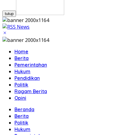
tutup
Home
Berita
Pemerintahan
Hukum
Pendidikan
Politik
Ragam Berita
Opini
Beranda
Berita
Politik
Hukum