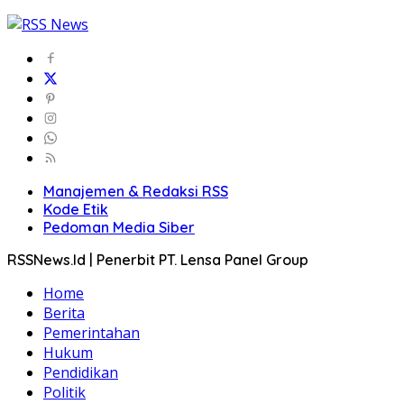
Manajemen & Redaksi RSS
Kode Etik
Pedoman Media Siber
RSSNews.Id | Penerbit PT. Lensa Panel Group
Home
Berita
Pemerintahan
Hukum
Pendidikan
Politik