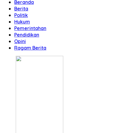
Beranda
Berita
Politik
Hukum
Pemerintahan
Pendidikan
Opini
Ragam Berita