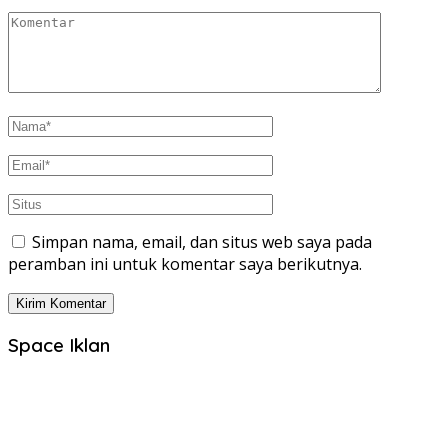
Simpan nama, email, dan situs web saya pada
peramban ini untuk komentar saya berikutnya.
Space Iklan