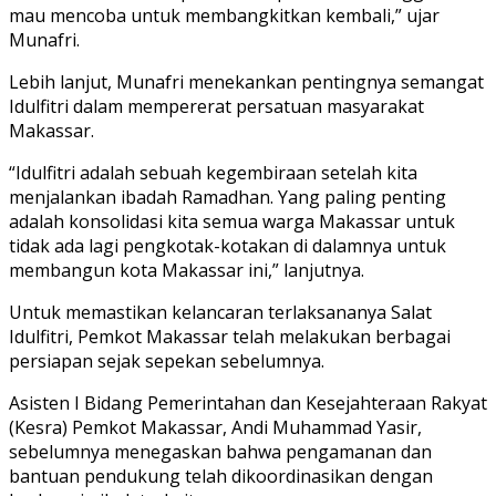
mau mencoba untuk membangkitkan kembali,” ujar
Munafri.
Lebih lanjut, Munafri menekankan pentingnya semangat
Idulfitri dalam mempererat persatuan masyarakat
Makassar.
“Idulfitri adalah sebuah kegembiraan setelah kita
menjalankan ibadah Ramadhan. Yang paling penting
adalah konsolidasi kita semua warga Makassar untuk
tidak ada lagi pengkotak-kotakan di dalamnya untuk
membangun kota Makassar ini,” lanjutnya.
Untuk memastikan kelancaran terlaksananya Salat
Idulfitri, Pemkot Makassar telah melakukan berbagai
persiapan sejak sepekan sebelumnya.
Asisten I Bidang Pemerintahan dan Kesejahteraan Rakyat
(Kesra) Pemkot Makassar, Andi Muhammad Yasir,
sebelumnya menegaskan bahwa pengamanan dan
bantuan pendukung telah dikoordinasikan dengan