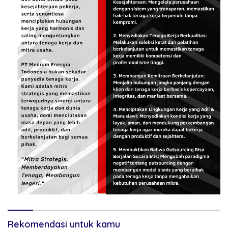
Rekomendasi untuk kamu