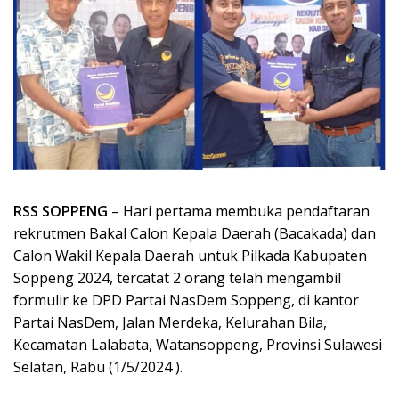
RSS
SOPPENG
– Hari pertama membuka pendaftaran
rekrutmen Bakal Calon Kepala Daerah (Bacakada) dan
Calon Wakil Kepala Daerah untuk Pilkada Kabupaten
Soppeng 2024, tercatat 2 orang telah mengambil
formulir ke DPD Partai NasDem Soppeng, di kantor
Partai NasDem, Jalan Merdeka, Kelurahan Bila,
Kecamatan Lalabata, Watansoppeng, Provinsi Sulawesi
Selatan, Rabu (1/5/2024 ).