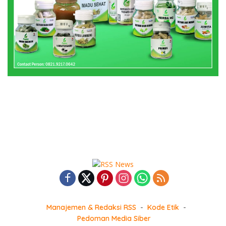
Manajemen & Redaksi RSS
Kode Etik
Pedoman Media Siber