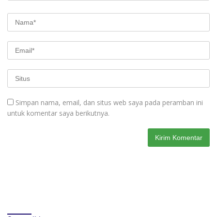
Simpan nama, email, dan situs web saya pada peramban ini
untuk komentar saya berikutnya.