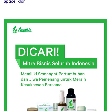
Space Iklan