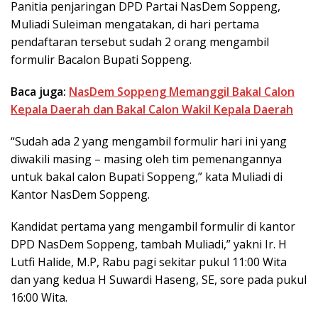
Panitia penjaringan DPD Partai NasDem Soppeng,
Muliadi Suleiman mengatakan, di hari pertama
pendaftaran tersebut sudah 2 orang mengambil
formulir Bacalon Bupati Soppeng.
Baca juga:
NasDem Soppeng Memanggil Bakal Calon
Kepala Daerah dan Bakal Calon Wakil Kepala Daerah
“Sudah ada 2 yang mengambil formulir hari ini yang
diwakili masing – masing oleh tim pemenangannya
untuk bakal calon Bupati Soppeng,” kata Muliadi di
Kantor NasDem Soppeng.
Kandidat pertama yang mengambil formulir di kantor
DPD NasDem Soppeng, tambah Muliadi,” yakni Ir. H
Lutfi Halide, M.P, Rabu pagi sekitar pukul 11:00 Wita
dan yang kedua H Suwardi Haseng, SE, sore pada pukul
16:00 Wita.