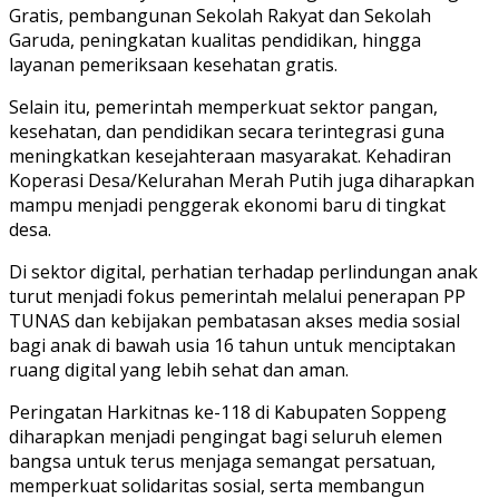
Gratis, pembangunan Sekolah Rakyat dan Sekolah
Garuda, peningkatan kualitas pendidikan, hingga
layanan pemeriksaan kesehatan gratis.
Selain itu, pemerintah memperkuat sektor pangan,
kesehatan, dan pendidikan secara terintegrasi guna
meningkatkan kesejahteraan masyarakat. Kehadiran
Koperasi Desa/Kelurahan Merah Putih juga diharapkan
mampu menjadi penggerak ekonomi baru di tingkat
desa.
Di sektor digital, perhatian terhadap perlindungan anak
turut menjadi fokus pemerintah melalui penerapan PP
TUNAS dan kebijakan pembatasan akses media sosial
bagi anak di bawah usia 16 tahun untuk menciptakan
ruang digital yang lebih sehat dan aman.
Peringatan Harkitnas ke-118 di Kabupaten Soppeng
diharapkan menjadi pengingat bagi seluruh elemen
bangsa untuk terus menjaga semangat persatuan,
memperkuat solidaritas sosial, serta membangun