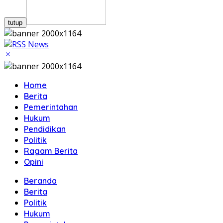
tutup
Home
Berita
Pemerintahan
Hukum
Pendidikan
Politik
Ragam Berita
Opini
Beranda
Berita
Politik
Hukum