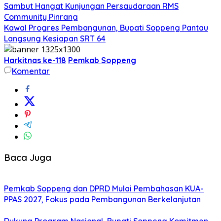
Sambut Hangat Kunjungan Persaudaraan RMS
Community Pinrang
Kawal Progres Pembangunan, Bupati Soppeng Pantau
Langsung Kesiapan SRT 64
Harkitnas ke-118
Pemkab Soppeng
Komentar
Baca Juga
Pemkab Soppeng dan DPRD Mulai Pembahasan KUA-
PPAS 2027, Fokus pada Pembangunan Berkelanjutan