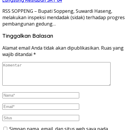
RSS SOPPENG – Bupati Soppeng, Suwardi Haseng,
melakukan inspeksi mendadak (sidak) terhadap progres
pembangunan gedung…
Tinggalkan Balasan
Alamat email Anda tidak akan dipublikasikan.
Ruas yang
wajib ditandai
*
Simpan nama, email, dan situs web saya pada