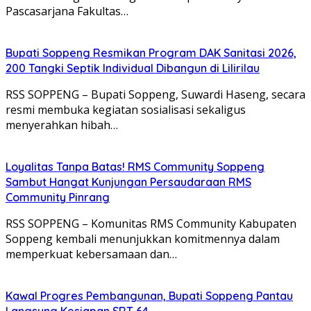
Pascasarjana Fakultas…
Bupati Soppeng Resmikan Program DAK Sanitasi 2026,
200 Tangki Septik Individual Dibangun di Lilirilau
RSS SOPPENG – Bupati Soppeng, Suwardi Haseng, secara
resmi membuka kegiatan sosialisasi sekaligus
menyerahkan hibah…
Loyalitas Tanpa Batas! RMS Community Soppeng
Sambut Hangat Kunjungan Persaudaraan RMS
Community Pinrang
RSS SOPPENG – Komunitas RMS Community Kabupaten
Soppeng kembali menunjukkan komitmennya dalam
memperkuat kebersamaan dan…
Kawal Progres Pembangunan, Bupati Soppeng Pantau
Langsung Kesiapan SRT 64