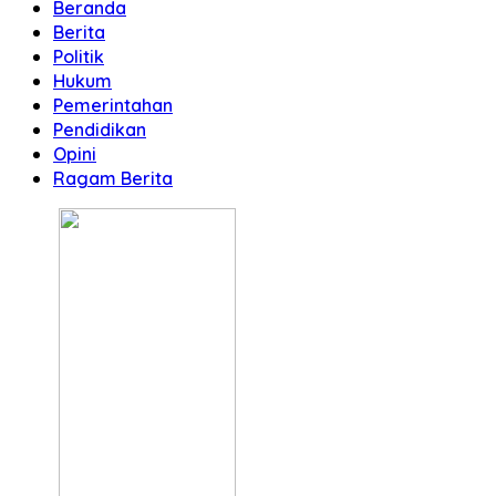
Beranda
Berita
Politik
Hukum
Pemerintahan
Pendidikan
Opini
Ragam Berita