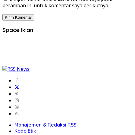
peramban ini untuk komentar saya berikutnya.
Space Iklan
Manajemen & Redaksi RSS
Kode Etik