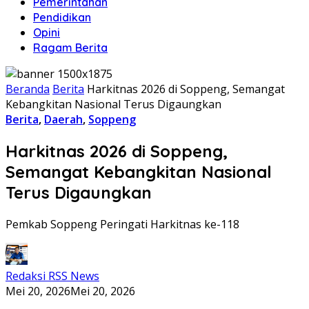
Pemerintahan
Pendidikan
Opini
Ragam Berita
Beranda
Berita
Harkitnas 2026 di Soppeng, Semangat
Kebangkitan Nasional Terus Digaungkan
Berita
,
Daerah
,
Soppeng
Harkitnas 2026 di Soppeng,
Semangat Kebangkitan Nasional
Terus Digaungkan
Pemkab Soppeng Peringati Harkitnas ke-118
Redaksi RSS News
Mei 20, 2026
Mei 20, 2026