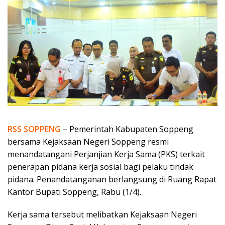
RSS SOPPENG
– Pemerintah Kabupaten Soppeng
bersama Kejaksaan Negeri Soppeng resmi
menandatangani Perjanjian Kerja Sama (PKS) terkait
penerapan pidana kerja sosial bagi pelaku tindak
pidana. Penandatanganan berlangsung di Ruang Rapat
Kantor Bupati Soppeng, Rabu (1/4).
Kerja sama tersebut melibatkan Kejaksaan Negeri