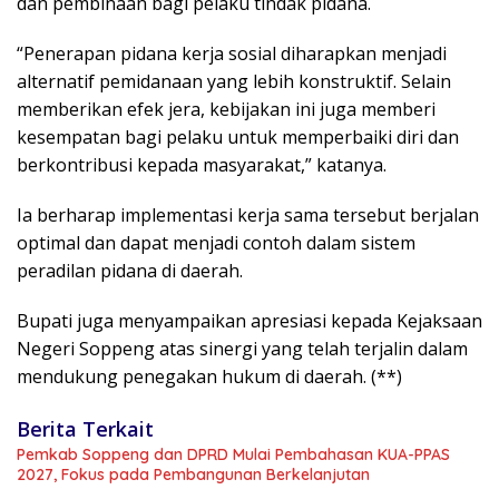
dan pembinaan bagi pelaku tindak pidana.
“Penerapan pidana kerja sosial diharapkan menjadi
alternatif pemidanaan yang lebih konstruktif. Selain
memberikan efek jera, kebijakan ini juga memberi
kesempatan bagi pelaku untuk memperbaiki diri dan
berkontribusi kepada masyarakat,” katanya.
Ia berharap implementasi kerja sama tersebut berjalan
optimal dan dapat menjadi contoh dalam sistem
peradilan pidana di daerah.
Bupati juga menyampaikan apresiasi kepada Kejaksaan
Negeri Soppeng atas sinergi yang telah terjalin dalam
mendukung penegakan hukum di daerah. (**)
Berita Terkait
Pemkab Soppeng dan DPRD Mulai Pembahasan KUA-PPAS
2027, Fokus pada Pembangunan Berkelanjutan