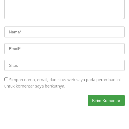
Simpan nama, email, dan situs web saya pada peramban ini
untuk komentar saya berikutnya.