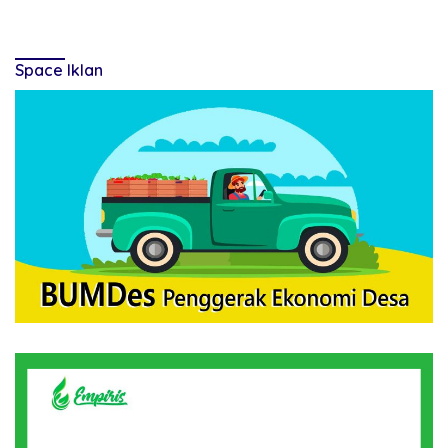
Space Iklan