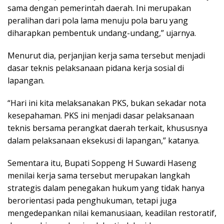
sama dengan pemerintah daerah. Ini merupakan
peralihan dari pola lama menuju pola baru yang
diharapkan pembentuk undang-undang,” ujarnya.
Menurut dia, perjanjian kerja sama tersebut menjadi
dasar teknis pelaksanaan pidana kerja sosial di
lapangan.
“Hari ini kita melaksanakan PKS, bukan sekadar nota
kesepahaman. PKS ini menjadi dasar pelaksanaan
teknis bersama perangkat daerah terkait, khususnya
dalam pelaksanaan eksekusi di lapangan,” katanya.
Sementara itu, Bupati Soppeng H Suwardi Haseng
menilai kerja sama tersebut merupakan langkah
strategis dalam penegakan hukum yang tidak hanya
berorientasi pada penghukuman, tetapi juga
mengedepankan nilai kemanusiaan, keadilan restoratif,