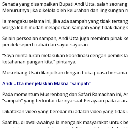
Senada yang disampaikan Bupati Andi Utta, salah seoran
Menurutnya jika dikelola oleh kelurahan dan lingkungan
Ia mengaku selama ini, jika ada sampah yang tidak tertan
warga lebih mudah melaporkan sampah yang tidak diangk
Selain persoalan sampah, Andi Utta juga meminta pihak
pendek seperti cabai dan sayur sayuran.
“Saya minta lurah melakukan koordinasi dengan pemilik 
ketahanan pangan kita,” pintanya.
Musrebang Usai dilanjutkan dengan buka puasa bersama
Andi Utta menjelaskan Makna “Sampah”
Pada momentum Musrenbang dan Safari Ramadhan ini, An
“sampah” yang terlontar darinya saat Perayaan pada acara 
Dikatakan video yang beredar itu adalah video yang tidak 
Saat itu, di awal-awalnya ia mengajak masyarakat untuk 