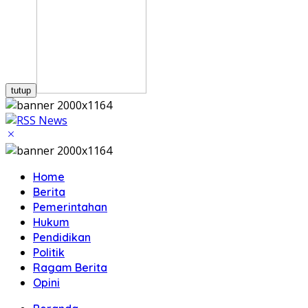
tutup
Home
Berita
Pemerintahan
Hukum
Pendidikan
Politik
Ragam Berita
Opini