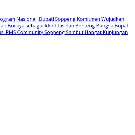
ogram Nasional, Bupati Soppeng Komitmen Wujudkan
an Budaya sebagai Identitas dan Benteng Bangsa
Bupati
tas! RMS Community Soppeng Sambut Hangat Kunjungan