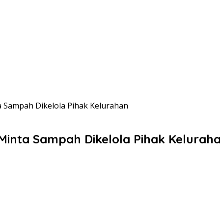
a Sampah Dikelola Pihak Kelurahan
Minta Sampah Dikelola Pihak Kelurah