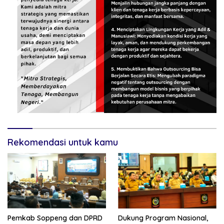
Rekomendasi untuk kamu
Pemkab Soppeng dan DPRD
Dukung Program Nasional,