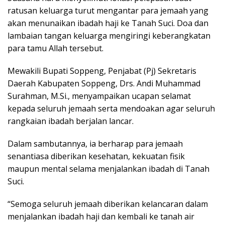
ratusan keluarga turut mengantar para jemaah yang
akan menunaikan ibadah haji ke Tanah Suci. Doa dan
lambaian tangan keluarga mengiringi keberangkatan
para tamu Allah tersebut.
Mewakili Bupati Soppeng, Penjabat (Pj) Sekretaris
Daerah Kabupaten Soppeng, Drs. Andi Muhammad
Surahman, M.Si., menyampaikan ucapan selamat
kepada seluruh jemaah serta mendoakan agar seluruh
rangkaian ibadah berjalan lancar.
Dalam sambutannya, ia berharap para jemaah
senantiasa diberikan kesehatan, kekuatan fisik
maupun mental selama menjalankan ibadah di Tanah
Suci.
“Semoga seluruh jemaah diberikan kelancaran dalam
menjalankan ibadah haji dan kembali ke tanah air