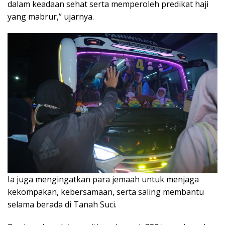
dalam keadaan sehat serta memperoleh predikat haji
yang mabrur,” ujarnya.
Ia juga mengingatkan para jemaah untuk menjaga
kekompakan, kebersamaan, serta saling membantu
selama berada di Tanah Suci.