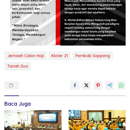
Jemaah Calon Haji
Kloter 21
Pemkab Soppeng
Tanah Suci
Baca Juga