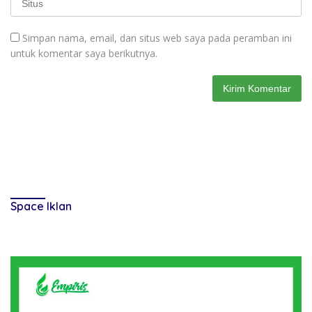
Simpan nama, email, dan situs web saya pada peramban ini
untuk komentar saya berikutnya.
Space Iklan