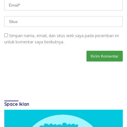
Simpan nama, email, dan situs web saya pada peramban ini
untuk komentar saya berikutnya.
Space Iklan