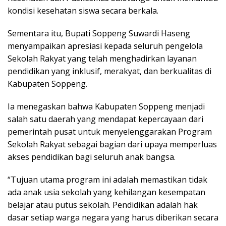
kondisi kesehatan siswa secara berkala.
Sementara itu, Bupati Soppeng Suwardi Haseng
menyampaikan apresiasi kepada seluruh pengelola
Sekolah Rakyat yang telah menghadirkan layanan
pendidikan yang inklusif, merakyat, dan berkualitas di
Kabupaten Soppeng.
Ia menegaskan bahwa Kabupaten Soppeng menjadi
salah satu daerah yang mendapat kepercayaan dari
pemerintah pusat untuk menyelenggarakan Program
Sekolah Rakyat sebagai bagian dari upaya memperluas
akses pendidikan bagi seluruh anak bangsa.
“Tujuan utama program ini adalah memastikan tidak
ada anak usia sekolah yang kehilangan kesempatan
belajar atau putus sekolah. Pendidikan adalah hak
dasar setiap warga negara yang harus diberikan secara