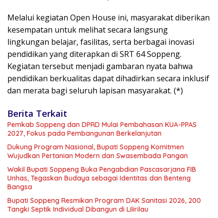
Melalui kegiatan Open House ini, masyarakat diberikan
kesempatan untuk melihat secara langsung
lingkungan belajar, fasilitas, serta berbagai inovasi
pendidikan yang diterapkan di SRT 64 Soppeng.
Kegiatan tersebut menjadi gambaran nyata bahwa
pendidikan berkualitas dapat dihadirkan secara inklusif
dan merata bagi seluruh lapisan masyarakat. (*)
Berita Terkait
Pemkab Soppeng dan DPRD Mulai Pembahasan KUA-PPAS
2027, Fokus pada Pembangunan Berkelanjutan
Dukung Program Nasional, Bupati Soppeng Komitmen
Wujudkan Pertanian Modern dan Swasembada Pangan
Wakil Bupati Soppeng Buka Pengabdian Pascasarjana FIB
Unhas, Tegaskan Budaya sebagai Identitas dan Benteng
Bangsa
Bupati Soppeng Resmikan Program DAK Sanitasi 2026, 200
Tangki Septik Individual Dibangun di Lilirilau