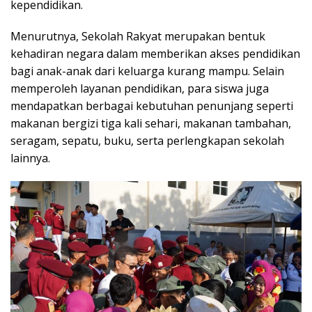
kependidikan.
Menurutnya, Sekolah Rakyat merupakan bentuk
kehadiran negara dalam memberikan akses pendidikan
bagi anak-anak dari keluarga kurang mampu. Selain
memperoleh layanan pendidikan, para siswa juga
mendapatkan berbagai kebutuhan penunjang seperti
makanan bergizi tiga kali sehari, makanan tambahan,
seragam, sepatu, buku, serta perlengkapan sekolah
lainnya.