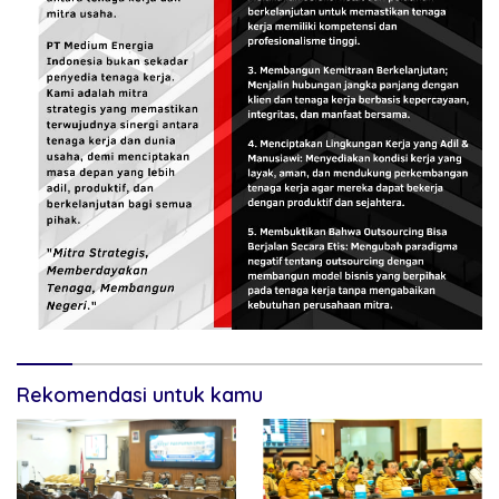
Rekomendasi untuk kamu