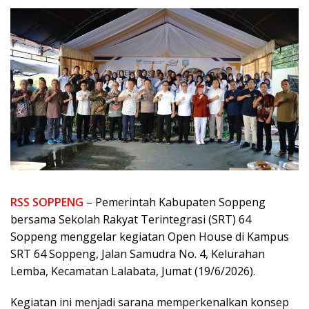
RSS SOPPENG
– Pemerintah Kabupaten Soppeng
bersama Sekolah Rakyat Terintegrasi (SRT) 64
Soppeng menggelar kegiatan Open House di Kampus
SRT 64 Soppeng, Jalan Samudra No. 4, Kelurahan
Lemba, Kecamatan Lalabata, Jumat (19/6/2026).
Kegiatan ini menjadi sarana memperkenalkan konsep