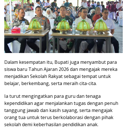
Dalam kesempatan itu, Bupati juga menyambut para
siswa baru Tahun Ajaran 2026 dan mengajak mereka
menjadikan Sekolah Rakyat sebagai tempat untuk
belajar, berkembang, serta meraih cita-cita.
Ia turut mengingatkan para guru dan tenaga
kependidikan agar menjalankan tugas dengan penuh
tanggung jawab dan kasih sayang, serta mengajak
orang tua untuk terus berkolaborasi dengan pihak
sekolah demi keberhasilan pendidikan anak.