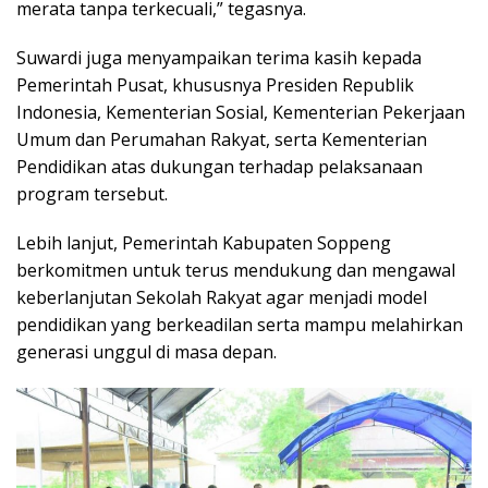
merata tanpa terkecuali,” tegasnya.
Suwardi juga menyampaikan terima kasih kepada
Pemerintah Pusat, khususnya Presiden Republik
Indonesia, Kementerian Sosial, Kementerian Pekerjaan
Umum dan Perumahan Rakyat, serta Kementerian
Pendidikan atas dukungan terhadap pelaksanaan
program tersebut.
Lebih lanjut, Pemerintah Kabupaten Soppeng
berkomitmen untuk terus mendukung dan mengawal
keberlanjutan Sekolah Rakyat agar menjadi model
pendidikan yang berkeadilan serta mampu melahirkan
generasi unggul di masa depan.