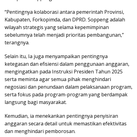
“Pentingnya kolaborasi antara pemerintah Provinsi,
Kabupaten, Forkopimda, dan DPRD. Soppeng adalah
wilayah strategis yang selama kepemimpinan
sebelumnya telah menjadi prioritas pembangunan,”
terangnya.
Selain itu, Ia juga menyampaikan pentingnya
ketegasan dan efisiensi dalam penggunaan anggaran,
mengingatkan pada Instruksi Presiden Tahun 2025
serta meminta agar semua pihak menghindari
negosiasi dan penundaan dalam pelaksanaan program,
serta fokus pada program-program yang berdampak
langsung bagi masyarakat.
Kemudian, ia menekankan pentingnya penyisiran
anggaran secara detail untuk memastikan efektivitas
dan menghindari pemborosan.