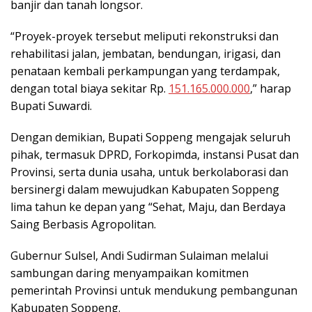
banjir dan tanah longsor.
“Proyek-proyek tersebut meliputi rekonstruksi dan
rehabilitasi jalan, jembatan, bendungan, irigasi, dan
penataan kembali perkampungan yang terdampak,
dengan total biaya sekitar Rp.
151.165.000.000
,” harap
Bupati Suwardi.
Dengan demikian, Bupati Soppeng mengajak seluruh
pihak, termasuk DPRD, Forkopimda, instansi Pusat dan
Provinsi, serta dunia usaha, untuk berkolaborasi dan
bersinergi dalam mewujudkan Kabupaten Soppeng
lima tahun ke depan yang “Sehat, Maju, dan Berdaya
Saing Berbasis Agropolitan.
Gubernur Sulsel, Andi Sudirman Sulaiman melalui
sambungan daring menyampaikan komitmen
pemerintah Provinsi untuk mendukung pembangunan
Kabupaten Soppeng.