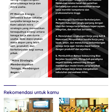
Rekomendasi untuk kamu