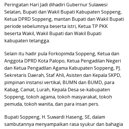
Peringatan Hari Jadi dihadiri Gubernur Sulawesi
Selatan, Bupati dan Wakil Bupati Kabupaten Soppeng,
Ketua DPRD Soppeng, mantan Bupati dan Wakil Bupati
periode sebelumnya beserta istri, Ketua TP PKK
beserta Wakil, Wakil Bupati dan Wakil Bupati
kabupaten tetangga.
Selain itu hadir pula Forkopimda Soppeng, Ketua dan
Anggota DPRD Kota Palopo, Ketua Pengadilan Negeri
dan Ketua Pengadilan Agama Kabupaten Soppeng, PJ.
Sekretaris Daerah, Staf Ahli, Asisten dan Kepala SKPD,
pimpinan instansi vertikal, BUMN dan BUMD, para
Kabag, Camat, Lurah, Kepala Desa se-kabupaten
Soppeng, tokoh agama, tokoh masyarakat, tokoh
pemuda, tokoh wanita, dan para insan pers.
Bupati Soppeng, H. Suwardi Haseng, SE, dalam
sambutannya menyampaikan rasa syukur dan bahagia