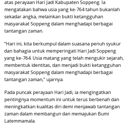
atas perayaan Hari Jadi Kabupaten Soppeng. Ia
mengatakan bahwa usia yang ke-764 tahun bukanlah
sekadar angka, melainkan bukti ketangguhan
masyarakat Soppeng dalam menghadapi berbagai
tantangan zaman.
“Hari ini, kita berkumpul dalam suasana penuh syukur
dan bahagia untuk memperingati Hari Jadi Soppeng
yang ke-764. Usia matang yang telah mengukir sejarah,
membentuk identitas, dan menjadi bukti ketangguhan
masyarakat Soppeng dalam menghadapi berbagai
tantangan zaman,” ujarnya.
Pada puncak perayaan Hari Jadi, ia mengingatkan
pentingnya momentum ini untuk terus berbenah dan
meningkatkan kualitas diri demi menjawab tantangan
zaman dalam membangun dan memajukan Bumi
Latemmamala.