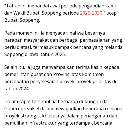
“Tahun ini menandai awal periode pengabdian kami
dan Wakil Bupati Soppeng periode
2025-2030
,” ucap
Bupati Soppeng.
Pada momen ini, ia menyadari bahwa besarnya
harapan masyarakat dan berbagai permasalahan yang
perlu diatasi, termasuk dampak bencana yang melanda
Soppeng di awal tahun 2025.
Selain itu, ia juga menyampaikan terima kasih kepada
pemerintah pusat dan Provinsi atas komitmen
percepatan penyelesaian proyek-proyek prioritas di
tahun 2024.
Dalam rapat tersebut, ia berharap dukungan dari
Gubernur Sulsel dalam mewujudkan beberapa rencana
proyek strategis, khususnya dalam penanganan dan
pemulihan infrastruktur yang terdampak bencana