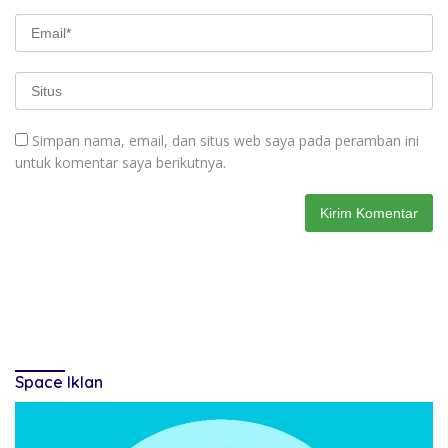
Simpan nama, email, dan situs web saya pada peramban ini
untuk komentar saya berikutnya.
Space Iklan